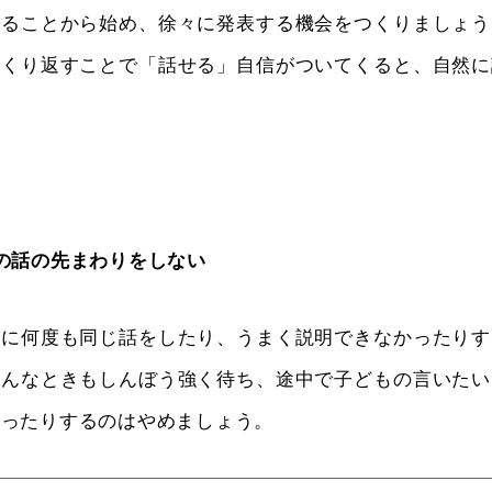
することから始め、徐々に発表する機会をつくりましょう
をくり返すことで「話せる」自信がついてくると、自然に
の話の先まわりをしない
きに何度も同じ話をしたり、うまく説明できなかったりす
そんなときもしんぼう強く待ち、途中で子どもの言いたい
遮ったりするのはやめましょう。