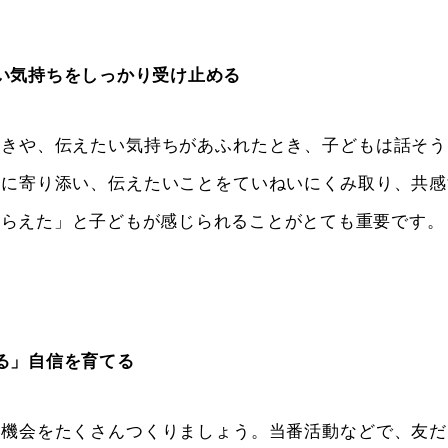
い気持ちをしっかり受け止める
ときや、伝えたい気持ちがあふれたとき、子どもは話そう
ちに寄り添い、伝えたいことをていねいにくみ取り、共感
もらえた」と子どもが感じられることがとても重要です。
る」自信を育てる
る機会をたくさんつくりましょう。当番活動などで、友だ