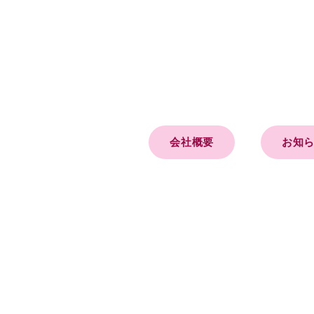
会社概要
お知