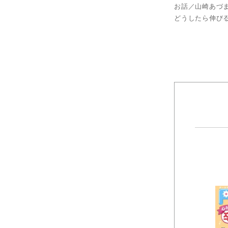
お話／山崎あづ
どうしたら伸び