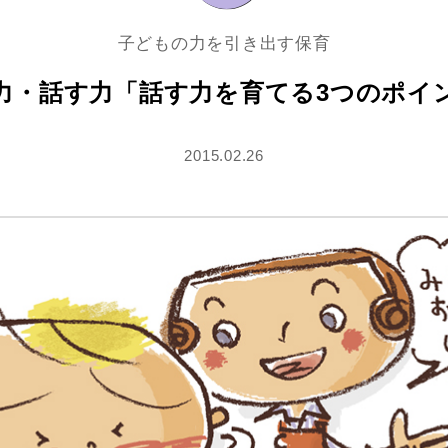
子どもの力を引き出す保育
力・話す力「話す力を育てる3つのポイ
2015.02.26