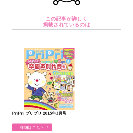
この記事が詳しく
掲載されているのは
PriPri プリプリ 2015年3月号
詳細はこちら