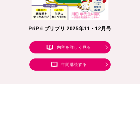
PriPri プリプリ 2025年11・12月号
内容を詳しく見る
年間購読する