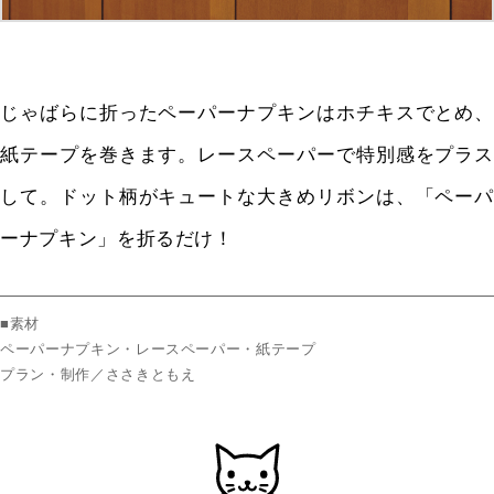
じゃばらに折ったペーパーナプキンはホチキスでとめ、
紙テープを巻きます。レースペーパーで特別感をプラス
して。ドット柄がキュートな大きめリボンは、「ペーパ
ーナプキン」を折るだけ！
■素材
ペーパーナプキン・レースペーパー・紙テープ
プラン・制作／ささきともえ