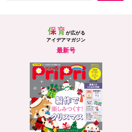
が広がる
アイデアマガジン
最新号