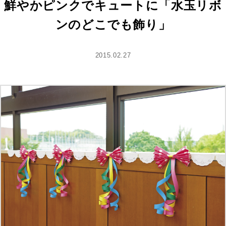
鮮やかピンクでキュートに「水玉リボ
ンのどこでも飾り」
2015.02.27