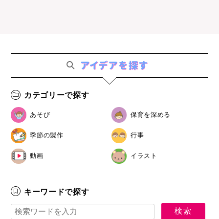
カテゴリーで探す
あそび
保育を深める
季節の製作
行事
動画
イラスト
キーワードで探す