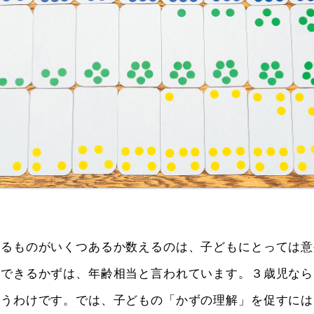
いるものがいくつあるか数えるのは、子どもにとっては意
握できるかずは、年齢相当と言われています。３歳児なら
いうわけです。では、子どもの「かずの理解」を促すには