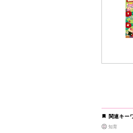
関連キー
知育