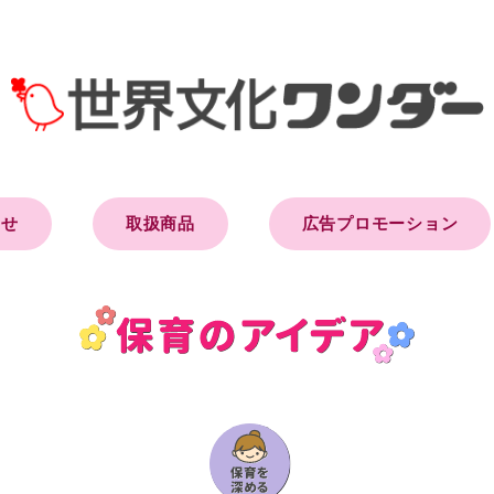
らせ
取扱商品
広告プロモーション