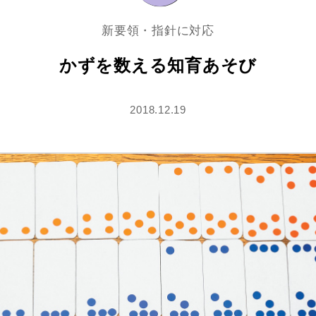
新要領・指針に対応
かずを数える知育あそび
2018.12.19