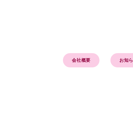
会社概要
お知