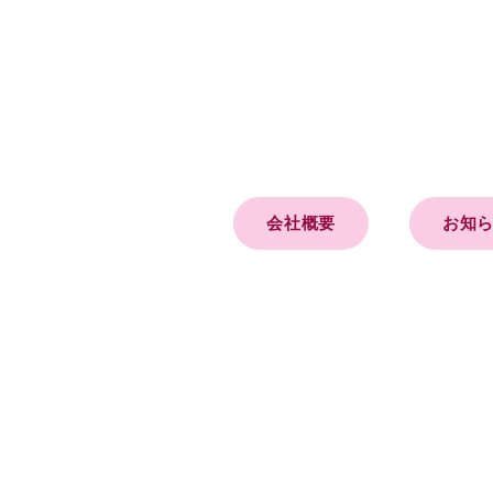
会社概要
お知