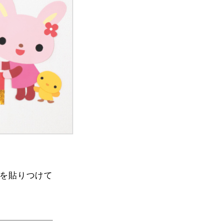
を貼りつけて