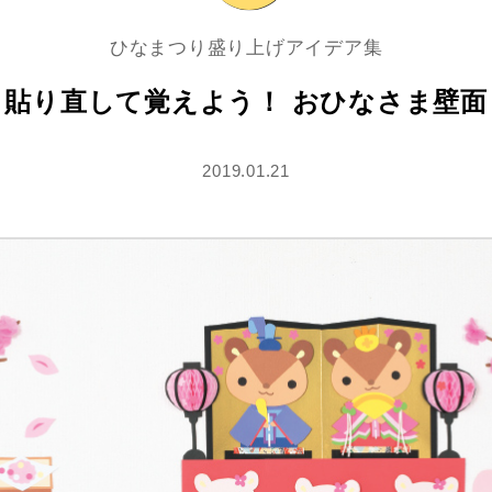
ひなまつり盛り上げアイデア集
貼り直して覚えよう！ おひなさま壁面
2019.01.21