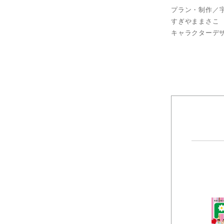
プラン・制作／宇
すぎやままさこ 
キャラクターデ