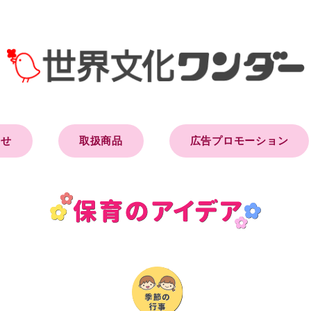
らせ
取扱商品
広告プロモーション