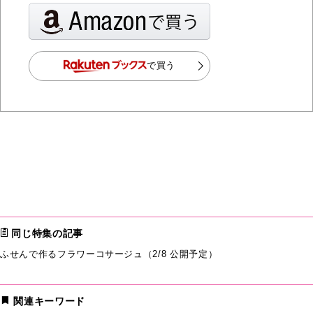
で買う
同じ特集の記事
ふせんで作るフラワーコサージュ（2/8 公開予定）
関連キーワード