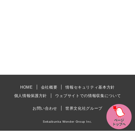
HOME
会社概要
情報セキュリティ基本方針
個人情報保護方針
ウェブサイトでの情報収集について
お問い合わせ
世界文化社グループ
Sekaibunka Wonder Group Inc.