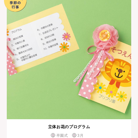
立体お花のプログラム
卒園式
3月