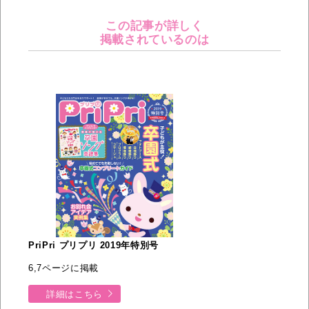
この記事が詳しく
掲載されているのは
PriPri プリプリ 2019年特別号
6,7ページに掲載
詳細はこちら