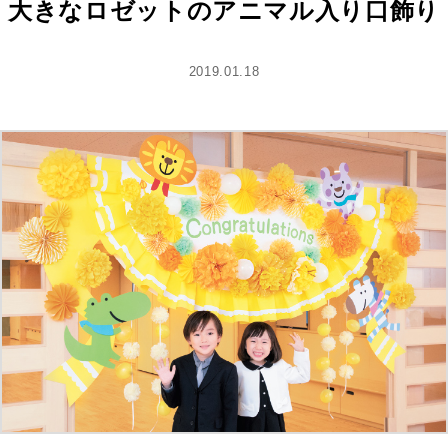
大きなロゼットのアニマル入り口飾り
2019.01.18