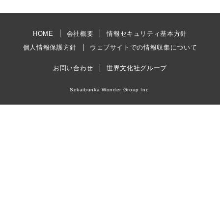
HOME
会社概要
情報セキュリティ基本方針
個人情報保護方針
ウェブサイトでの情報収集について
お問い合わせ
世界文化社グループ
Sekaibunka Wonder Group Inc.