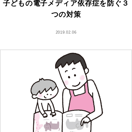
子どもの電子メディア依存症を防ぐ３
つの対策
2019.02.06