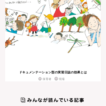
ドキュメンテーション型の実習日誌の効果とは
保育者
現場