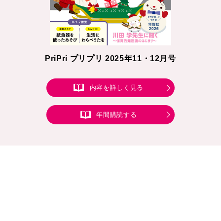
PriPri プリプリ 2025年11・12月号
内容を詳しく見る
年間購読する