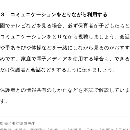
３ コミュニケーションをとりながら利用する
園でテレビなどを見る場合、必ず保育者が子どもたちと
コミュニケーションをとりながら視聴しましょう。会話
や手あそびや体操などを一緒にしながら見るのがおすす
めです。家庭で電子メディアを使用する場合も、できる
だけ保護者と会話などをするように伝えましょう。
保護者との情報共有のしかたなどを本誌で解説していま
す。
監修／諏訪清隆先生