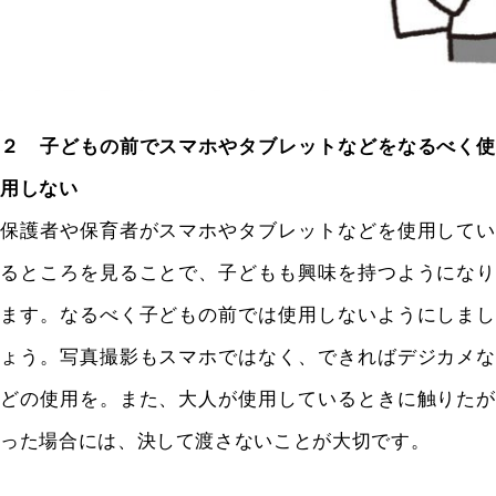
２ 子どもの前でスマホやタブレットなどをなるべく使
用しない
保護者や保育者がスマホやタブレットなどを使用してい
るところを見ることで、子どもも興味を持つようになり
ます。なるべく子どもの前では使用しないようにしまし
ょう。写真撮影もスマホではなく、できればデジカメな
どの使用を。また、大人が使用しているときに触りたが
った場合には、決して渡さないことが大切です。