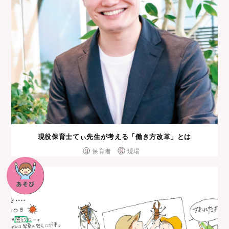
現役保育士てぃ先生が考える「働き方改革」とは
保育者
現場