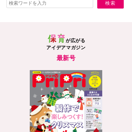
が広がる
アイデアマガジン
最新号