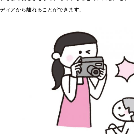
ディアから離れることができます。