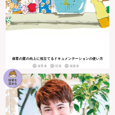
保育の質の向上に役⽴てるドキュメンテーションの使い⽅
保育者
現場
保護者