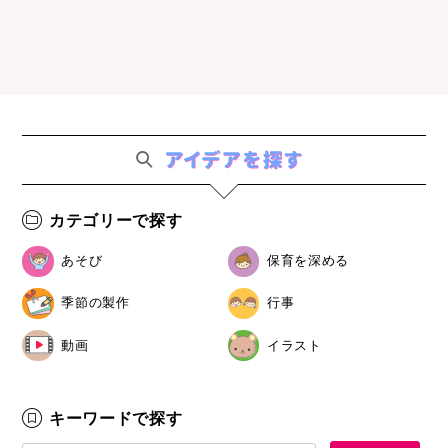
カテゴリーで探す
あそび
保育を深める
季節の製作
行事
動画
イラスト
キーワードで探す