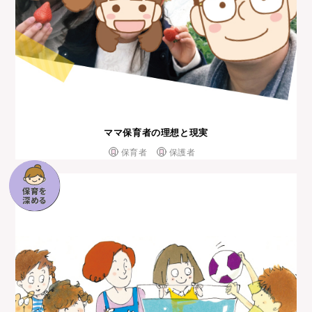
ママ保育者の理想と現実
保育者
保護者