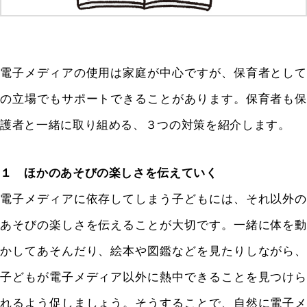
電子メディアの使用は家庭が中心ですが、保育者として
の立場でもサポートできることがあります。保育者も保
護者と一緒に取り組める、３つの対策を紹介します。
１ ほかのあそびの楽しさを伝えていく
電子メディアに依存してしまう子どもには、それ以外の
あそびの楽しさを伝えることが大切です。一緒に体を動
かしてあそんだり、絵本や図鑑などを見たりしながら、
子どもが電子メディア以外に熱中できることを見つけら
れるよう促しましょう。そうすることで、自然に電子メ