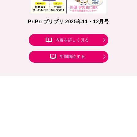
PriPri プリプリ 2025年11・12月号
内容を詳しく見る
年間購読する