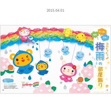
2015.04.01