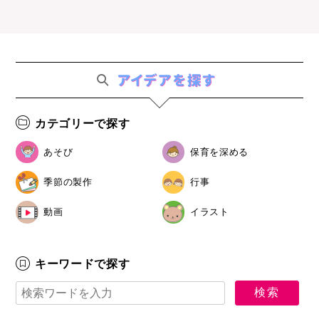
カテゴリーで探す
あそび
保育を深める
季節の製作
行事
動画
イラスト
キーワードで探す