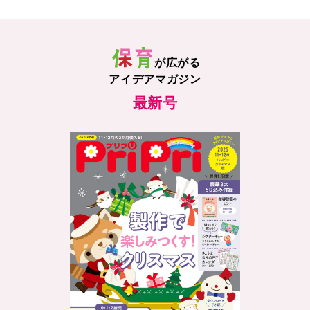
が広がる
アイデアマガジン
最新号