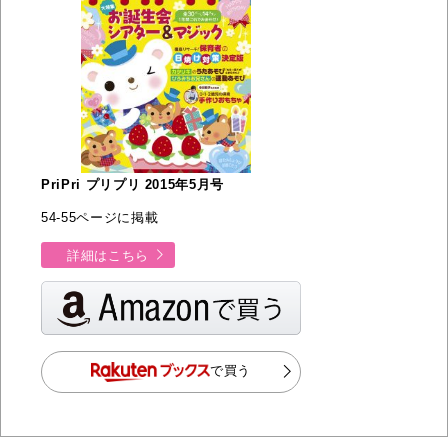
PriPri プリプリ 2015年5月号
54-55ページに掲載
詳細はこちら
で買う