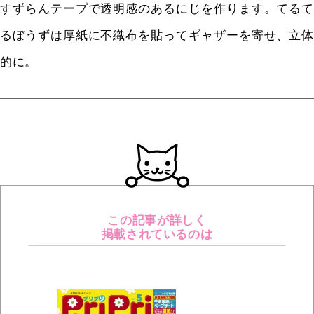
すずらんテープで透明感のあるにじを作ります。てるて
るぼうずは厚紙に不織布を貼ってギャザーを寄せ、立体
的に。
この記事が詳しく
掲載されているのは