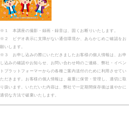
※１ 本講座の撮影・録画・録音は、固くお断りいたします。
※２ ビデオ表示に支障がない通信環境か、あらかじめご確認をお
願いします。
※３ お申し込みの際にいただきましたお客様の個人情報は、お申
し込みの確認やお知らせ、お問い合わせ時のご連絡、弊社・イベン
トプラットフォーマーからの各種ご案内送付のために利用させてい
ただきます。お客様の個人情報は、厳重に保管・管理し、適切に取
り扱います。いただいた内容は、弊社で一定期間保存後は速やかに
適切な方法で破棄いたします。