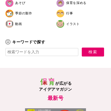
あそび
保育を深める
季節の製作
行事
動画
イラスト
キーワードで探す
が広がる
アイデアマガジン
最新号