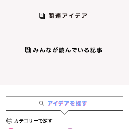
カテゴリーで探す