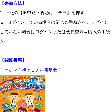
【参加方法】
1. 上記の【▶︎申込・視聴はコチラ】を押す
２. ログインしている場合は購入の手続きへ、ログイン
していない場合はログインまたは会員登録→購入の手続
きへ
【関連書籍】
ニッポン！和っしょい運動会！