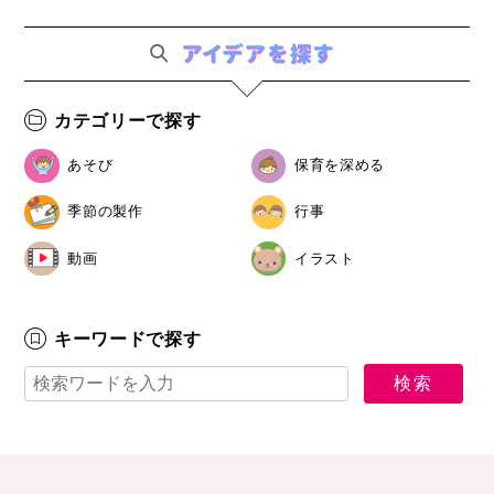
カテゴリーで探す
あそび
保育を深める
季節の製作
行事
動画
イラスト
キーワードで探す