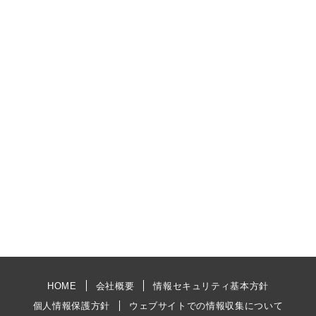
HOME
会社概要
情報セキュリティ基本方針
個人情報保護方針
ウェブサイトでの情報収集について