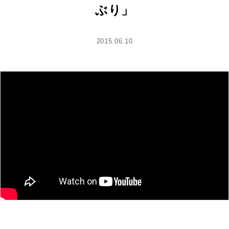
ぶり」
2015.06.10