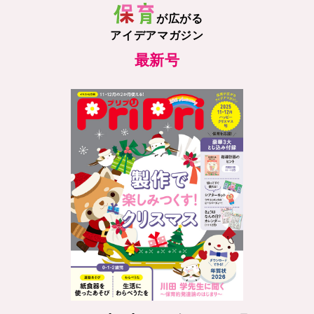
が広がる
アイデアマガジン
最新号