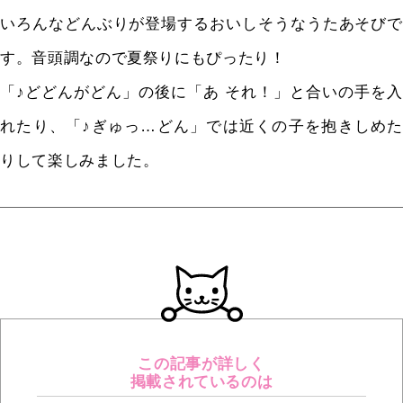
いろんなどんぶりが登場するおいしそうなうたあそびで
す。音頭調なので夏祭りにもぴったり！
「♪どどんがどん」の後に「あ それ！」と合いの手を入
れたり、「♪ぎゅっ…どん」では近くの子を抱きしめた
りして楽しみました。
この記事が詳しく
掲載されているのは