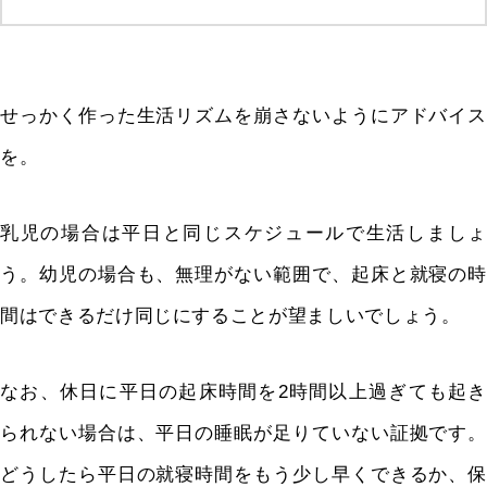
せっかく作った生活リズムを崩さないようにアドバイス
を。
乳児の場合は平日と同じスケジュールで生活しましょ
う。幼児の場合も、無理がない範囲で、起床と就寝の時
間はできるだけ同じにすることが望ましいでしょう。
なお、休日に平日の起床時間を2時間以上過ぎても起き
られない場合は、平日の睡眠が足りていない証拠です。
どうしたら平日の就寝時間をもう少し早くできるか、保