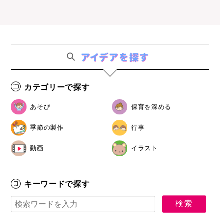
カテゴリーで探す
あそび
保育を深める
季節の製作
行事
動画
イラスト
キーワードで探す