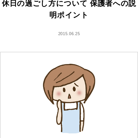
休日の過ごし方について 保護者への説
明ポイント
2015.06.25