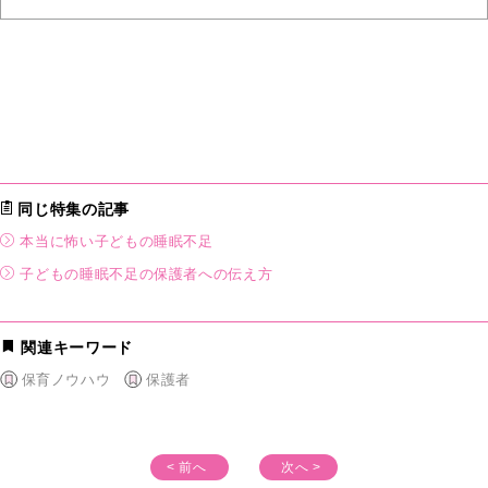
同じ特集の記事
本当に怖い子どもの睡眠不足
子どもの睡眠不足の保護者への伝え方
関連キーワード
保育ノウハウ
保護者
< 前へ
次へ >