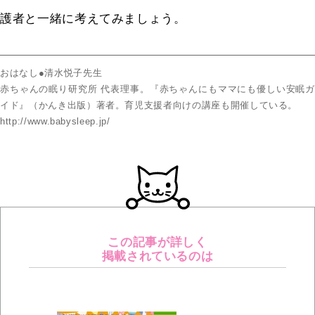
護者と一緒に考えてみましょう。
おはなし●清水悦子先生
赤ちゃんの眠り研究所 代表理事。『赤ちゃんにもママにも優しい安眠ガ
イド』（かんき出版）著者。育児支援者向けの講座も開催している。
http://www.babysleep.jp/
この記事が詳しく
掲載されているのは