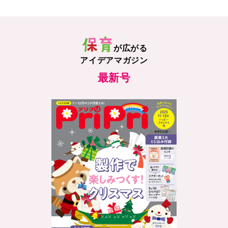
が広がる
アイデアマガジン
最新号