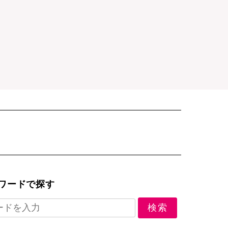
ワードで探す