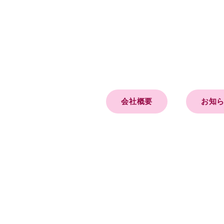
会社概要
お知