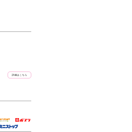
詳細はこちら