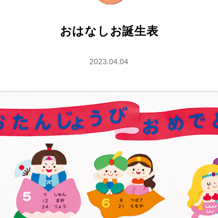
おはなしお誕生表
2023.04.04