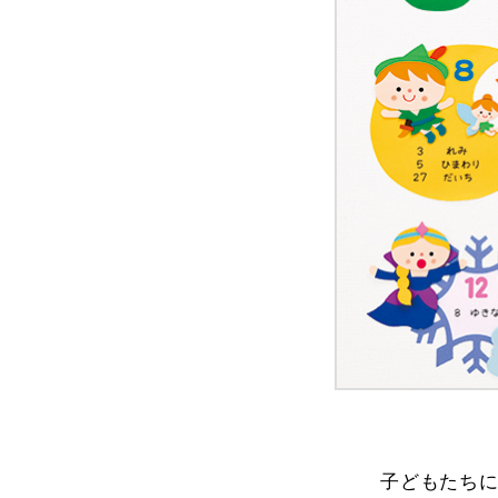
子どもたち