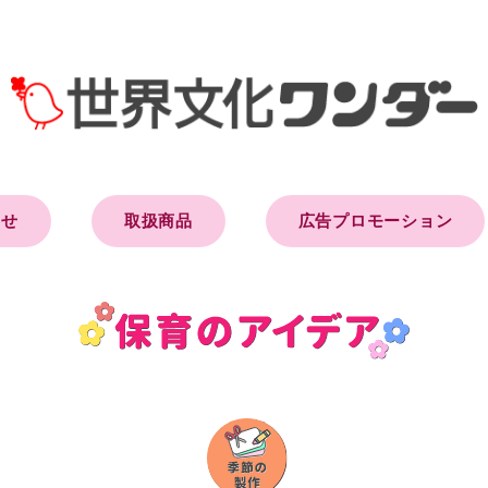
らせ
取扱商品
広告プロモーション