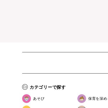
カテゴリーで探す
あそび
保育を深め