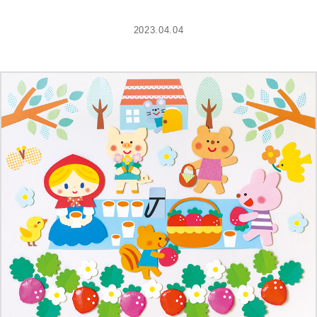
2023.04.04