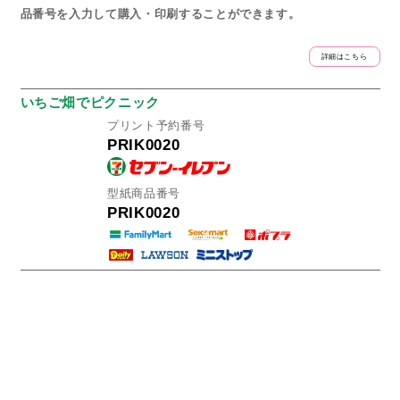
品番号を入力して購入・印刷することができます。
詳細はこちら
いちご畑でピクニック
プリント予約番号
PRIK0020
型紙商品番号
PRIK0020