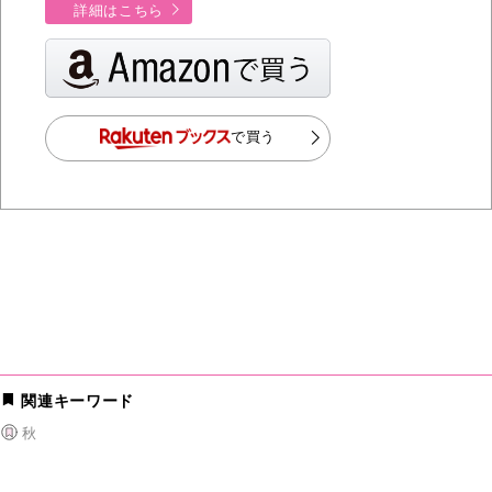
詳細はこちら
で買う
関連キーワード
秋