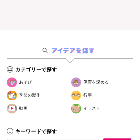
カテゴリーで探す
あそび
保育を深める
季節の製作
行事
動画
イラスト
キーワードで探す