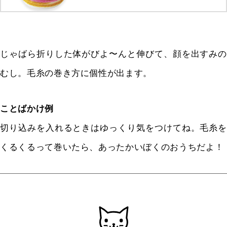
じゃばら折りした体がびよ〜んと伸びて、顔を出すみの
むし。毛糸の巻き方に個性が出ます。
ことばかけ例
切り込みを入れるときはゆっくり気をつけてね。毛糸を
くるくるって巻いたら、あったかいぼくのおうちだよ！