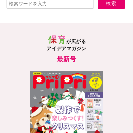
が広がる
アイデアマガジン
最新号