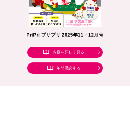
PriPri プリプリ 2025年11・12月号
内容を詳しく見る
年間購読する