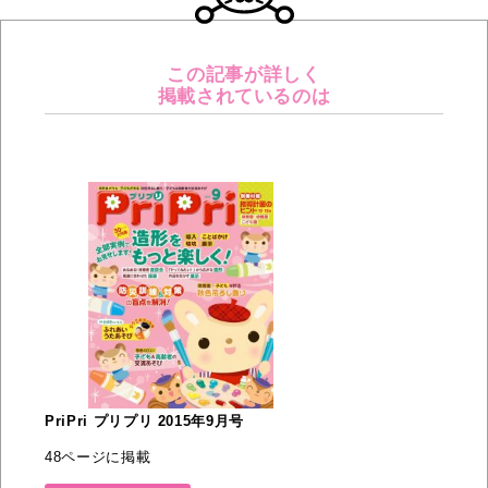
この記事が詳しく
掲載されているのは
PriPri プリプリ 2015年9月号
48ページに掲載