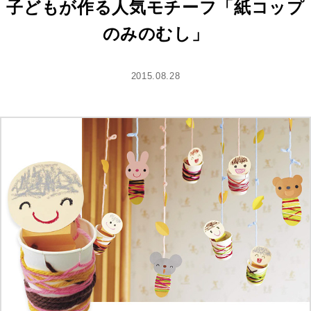
子どもが作る人気モチーフ「紙コップ
のみのむし」
2015.08.28