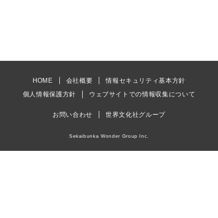
HOME
会社概要
情報セキュリティ基本方針
個人情報保護方針
ウェブサイトでの情報収集について
お問い合わせ
世界文化社グループ
Sekaibunka Wonder Group Inc.