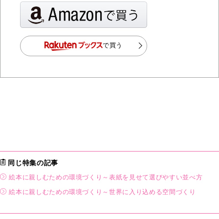
で買う
同じ特集の記事
絵本に親しむための環境づくり～表紙を見せて選びやすい並べ方
絵本に親しむための環境づくり～世界に入り込める空間づくり