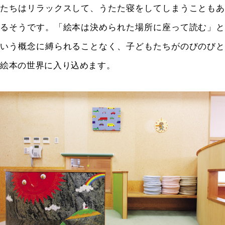
たちはリラックスして、うたた寝をしてしまうこともあ
るそうです。「絵本は決められた場所に座って読む」と
いう概念に縛られることなく、子どもたちがのびのびと
絵本の世界に入り込めます。