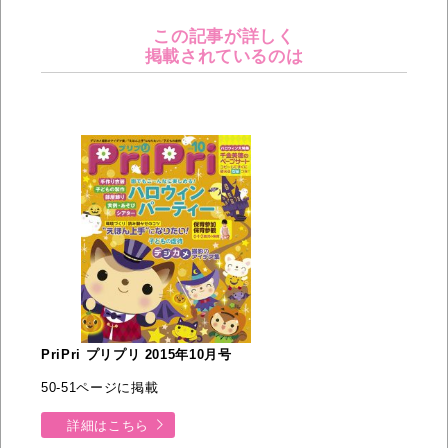
この記事が詳しく
掲載されているのは
PriPri プリプリ 2015年10月号
50-51ページに掲載
詳細はこちら