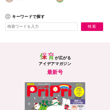
キーワードで探す
が広がる
アイデアマガジン
最新号