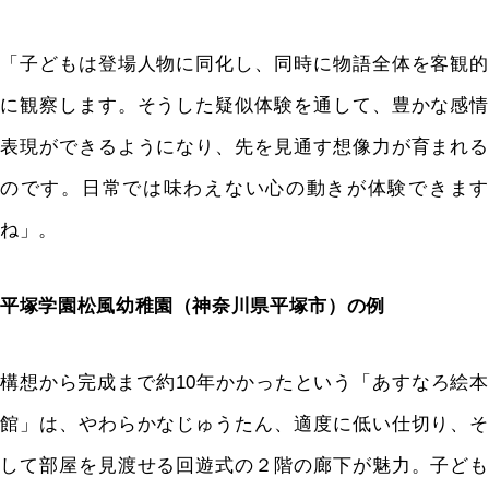
「子どもは登場人物に同化し、同時に物語全体を客観的
に観察します。そうした疑似体験を通して、豊かな感情
表現ができるようになり、先を見通す想像力が育まれる
のです。日常では味わえない心の動きが体験できます
ね」。
平塚学園松風幼稚園（神奈川県平塚市）の例
構想から完成まで約10年かかったという「あすなろ絵本
館」は、やわらかなじゅうたん、適度に低い仕切り、そ
して部屋を見渡せる回遊式の２階の廊下が魅力。子ども