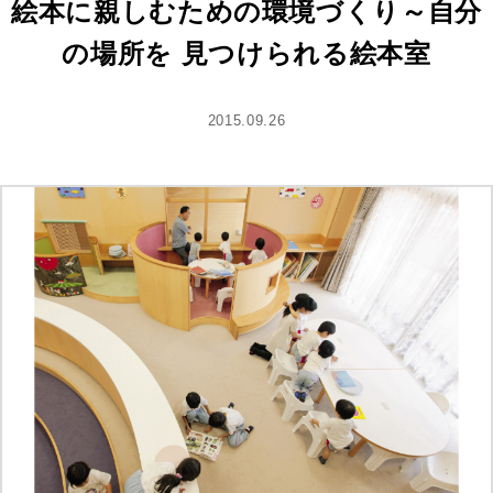
絵本に親しむための環境づくり～自分
の場所を 見つけられる絵本室
2015.09.26