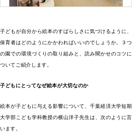
子どもが自分から絵本のすばらしさに気づけるように、
保育者はどのようにかかわればいいのでしょうか。３つ
の園での環境づくりの取り組みと、読み聞かせのコツに
ついてご紹介します。
子どもにとってなぜ絵本が大切なのか
絵本が子どもに与える影響について、千葉経済大学短期
大学部こども学科教授の横山洋子先生は、次のように言
います。