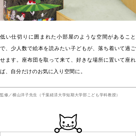
低い仕切りに囲まれた小部屋のような空間があること
で、少人数で絵本を読みたい子どもが、落ち着いて過ご
せます。座布団を取って来て、好きな場所に置いて座れ
ば、自分だけのお気に入り空間に。
監修／横山洋子先生（千葉経済大学短期大学部こども学科教授）