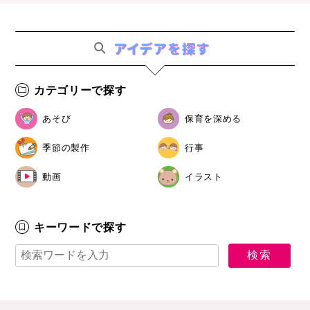
カテゴリーで探す
あそび
保育を深める
季節の製作
行事
動画
イラスト
キーワードで探す