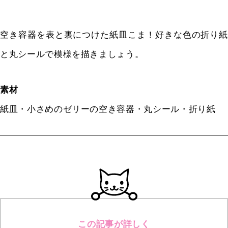
空き容器を表と裏につけた紙皿こま！好きな色の折り紙
と丸シールで模様を描きましょう。
素材
紙皿・小さめのゼリーの空き容器・丸シール・折り紙
この記事が詳しく