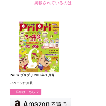
掲載されているのは
PriPri プリプリ 2016年１月号
23ページに掲載
詳細はこちら