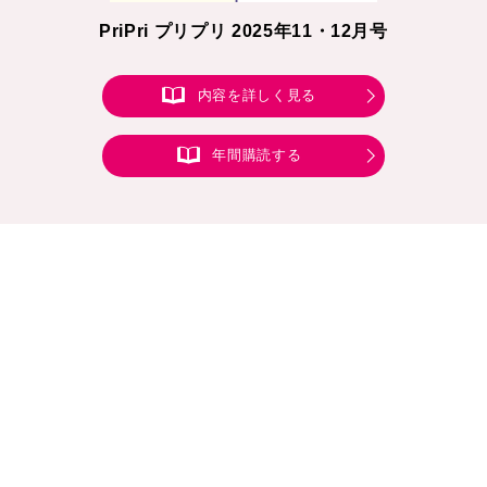
PriPri プリプリ 2025年11・12月号
内容を詳しく見る
年間購読する