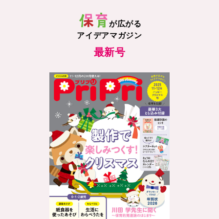
が広がる
アイデアマガジン
最新号