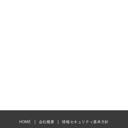
HOME
会社概要
情報セキュリティ基本方針