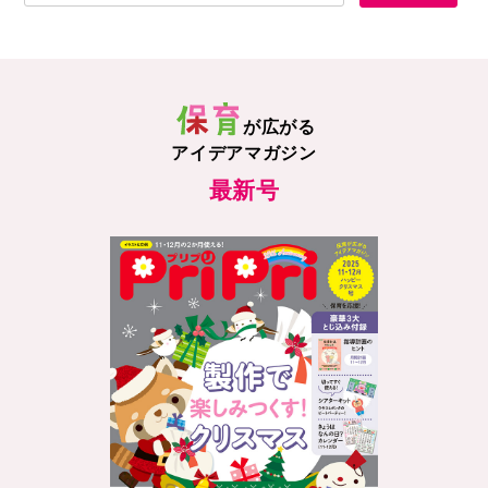
が広がる
アイデアマガジン
最新号