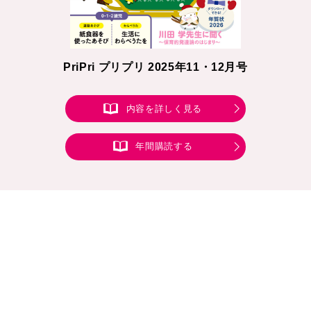
PriPri プリプリ 2025年11・12月号
内容を詳しく見る
年間購読する