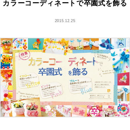
カラーコーディネートで卒園式を飾る
2015.12.25