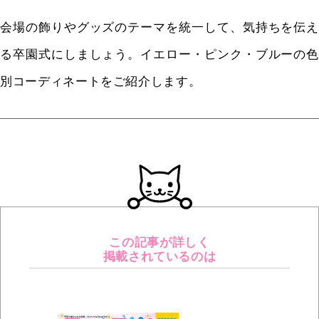
会場の飾りやグッズのテーマを統一して、気持ちを伝え
る卒園式にしましょう。イエロー・ピンク・ブルーの色
別コーディネートをご紹介します。
この記事が詳しく
掲載されているのは