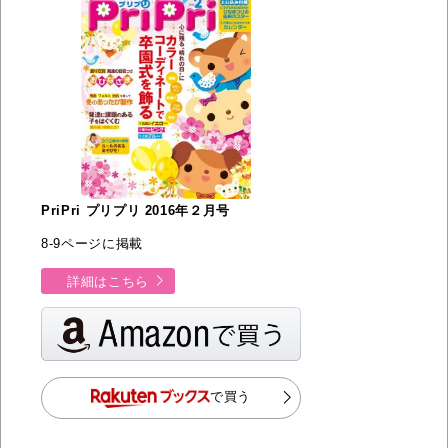
PriPri プリプリ 2016年２月号
8-9ページに掲載
詳細はこちら
で買う