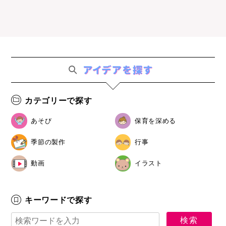
カテゴリーで探す
あそび
保育を深める
季節の製作
行事
動画
イラスト
キーワードで探す