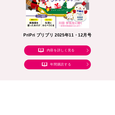
PriPri プリプリ 2025年11・12月号
内容を詳しく見る
年間購読する