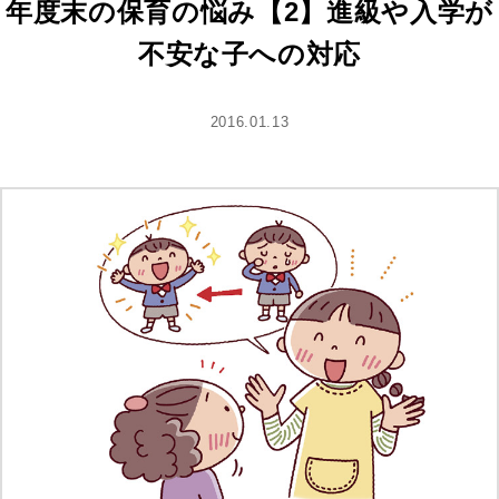
年度末の保育の悩み【2】進級や入学が
不安な子への対応
2016.01.13