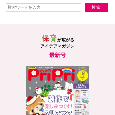
が広がる
アイデアマガジン
最新号