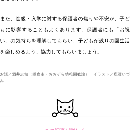
また、進級・入学に対する保護者の焦りや不安が、子ど
もに影響することもよくあります。保護者にも「お祝
い」の気持ちを理解してもらい、子どもが残りの園生活
を楽しめるよう、協力してもらいましょう。
お話／酒井志穂（鎌倉市・おおぞら幼稚園教諭） イラスト／鹿渡いづ
み