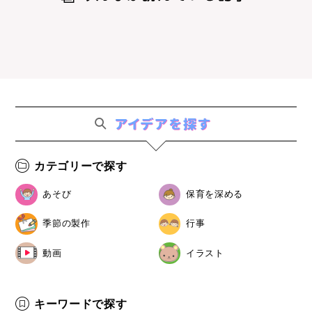
カテゴリーで探す
あそび
保育を深める
季節の製作
行事
動画
イラスト
キーワードで探す