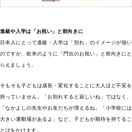
進級や入学は「お祝い」と前向きに
日本人にとって進級・入学は「別れ」のイメージが強い
のですが、欧米のように「門出のお祝い」と前向きにと
らえましょう。
そもそも子どもは成長・変化することに大人ほど不安を
持っていません。「お別れすると寂しいね」ではなく、
「なかよしの先生やお友だちが増えるね」「小学校には
大きい運動場があるよ」など、子どもが期待を持てるこ
とばをかけます。