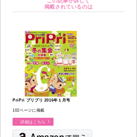
この記事が詳しく
掲載されているのは
PriPri プリプリ 2016年１月号
102ページに掲載
詳細はこちら