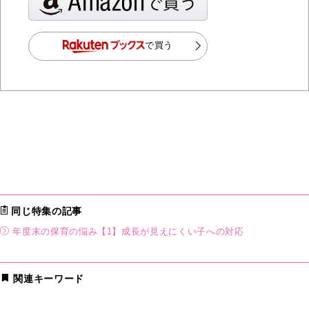
で買う
同じ特集の記事
年度末の保育の悩み【1】成長が見えにくい子への対応
関連キーワード