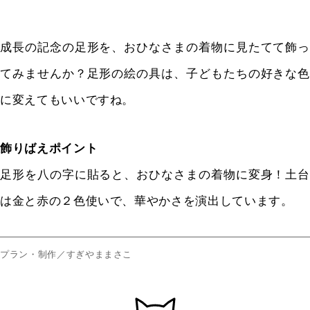
成長の記念の足形を、おひなさまの着物に見たてて飾っ
てみませんか？足形の絵の具は、子どもたちの好きな色
に変えてもいいですね。
飾りばえポイント
足形を八の字に貼ると、おひなさまの着物に変身！土台
は金と赤の２色使いで、華やかさを演出しています。
プラン・制作／すぎやままさこ