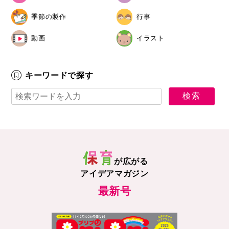
季節の製作
行事
動画
イラスト
キーワードで探す
が広がる
アイデアマガジン
最新号