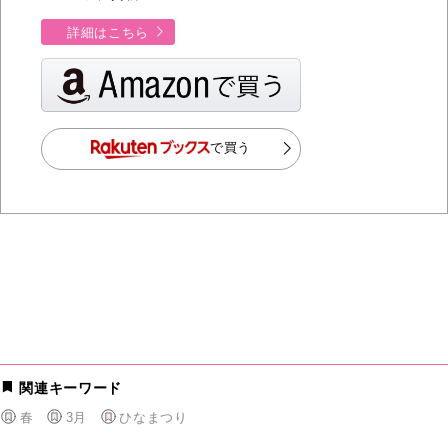
詳細はこちら
で買う
関連キーワード
春
3月
ひなまつり