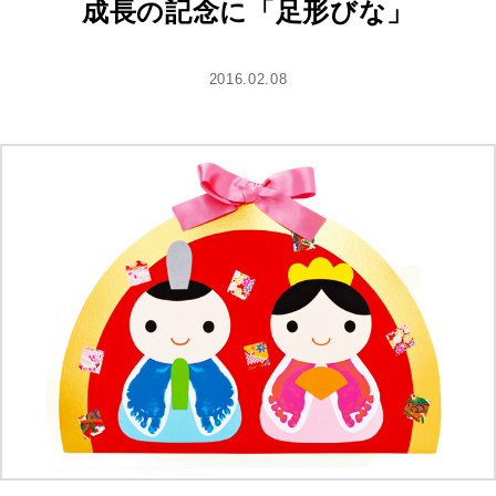
成長の記念に「足形びな」
2016.02.08