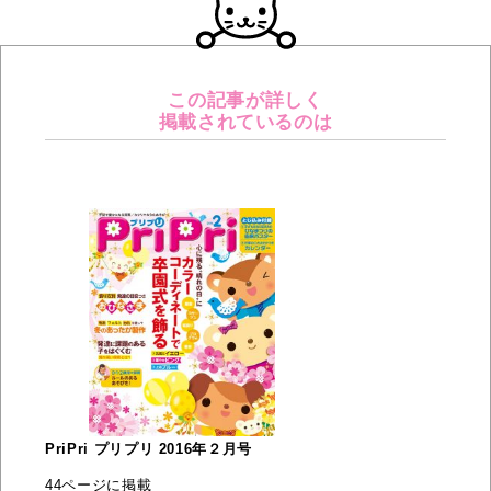
この記事が詳しく
掲載されているのは
PriPri プリプリ 2016年２月号
44ページに掲載