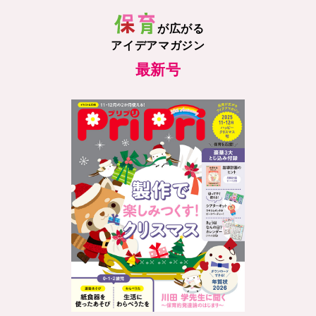
が広がる
アイデアマガジン
最新号