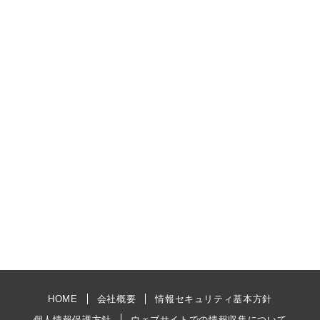
HOME
会社概要
情報セキュリティ基本方針
個人情報保護方針
ウェブサイトでの情報収集について