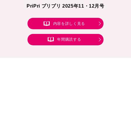
PriPri プリプリ 2025年11・12月号
内容を詳しく見る
年間購読する