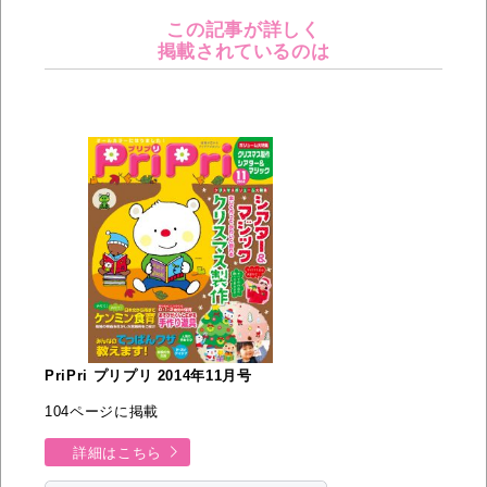
この記事が詳しく
掲載されているのは
PriPri プリプリ 2014年11月号
104ページに掲載
詳細はこちら