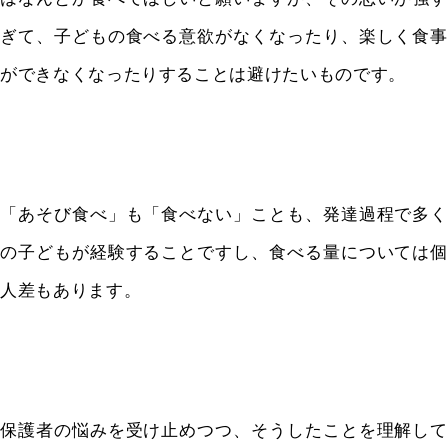
ぎて、子どもの食べる意欲がなくなったり、楽しく食事
ができなくなったりすることは避けたいものです。
「あそび食べ」も「食べない」ことも、発達過程で多く
の子どもが経験することですし、食べる量については個
人差もあります。
保護者の悩みを受け止めつつ、そうしたことを理解して