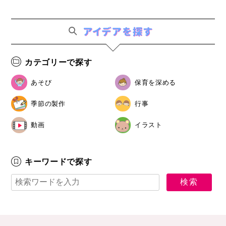
カテゴリーで探す
あそび
保育を深める
季節の製作
行事
動画
イラスト
キーワードで探す