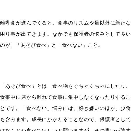
離乳食が進んでくると、食事のリズムや量以外に新たな
困り事が出てきます。なかでも保護者の悩みとして多い
のが、「あそび食べ」と「食べない」こと。
「あそび食べ」とは、食べ物をぐちゃぐちゃにしたり、
食事中に席から離れて食事に集中しなくなったりするこ
とです。「食べない」悩みには、好き嫌いのほか、少食
も含みます。成長にかかわることなので、保護者として
はなんとか食べてほしいと願いますが、その思いが強す