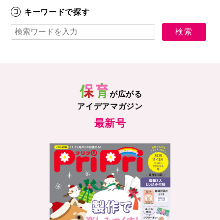
キーワードで探す
が広がる
アイデアマガジン
最新号