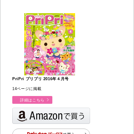
PriPri プリプリ 2016年４月号
14ページに掲載
詳細はこちら