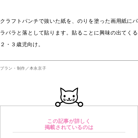
クラフトパンチで抜いた紙を、のりを塗った画用紙にパ
ラパラと落として貼ります。貼ることに興味の出てくる
２・３歳児向け。
プラン・制作／本永京子
この記事が詳しく
掲載されているのは