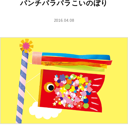
パンチパラパラこいのぼり
2016.04.08