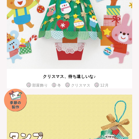
クリスマス、待ち遠しいな♪
部屋飾り
冬
クリスマス
12月