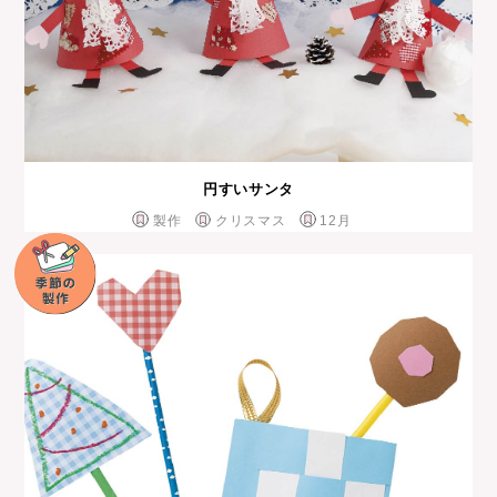
円すいサンタ
製作
クリスマス
12月