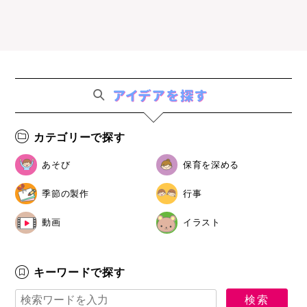
カテゴリーで探す
あそび
保育を深める
季節の製作
行事
動画
イラスト
キーワードで探す