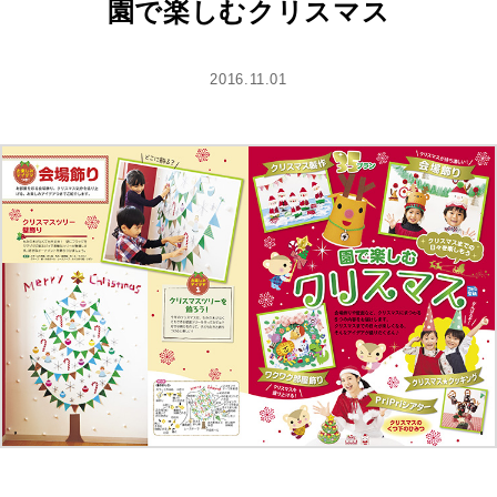
園で楽しむクリスマス
2016.11.01