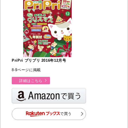
PriPri プリプリ 2016年12月号
8-9ページに掲載
詳細はこちら
で買う