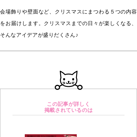
会場飾りや壁面など、クリスマスにまつわる５つの内容
をお届けします。クリスマスまでの日々が楽しくなる、
そんなアイデアが盛りだくさん♪
この記事が詳しく
掲載されているのは