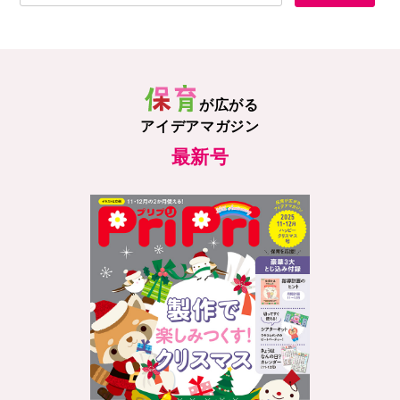
が広がる
アイデアマガジン
最新号