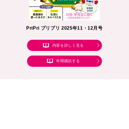
PriPri プリプリ 2025年11・12月号
内容を詳しく見る
年間購読する