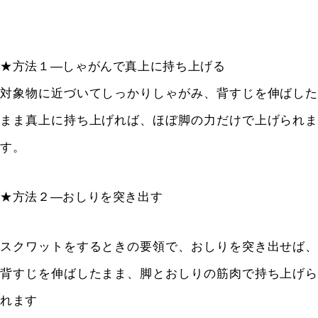
★方法１—しゃがんで真上に持ち上げる
対象物に近づいてしっかりしゃがみ、背すじを伸ばした
まま真上に持ち上げれば、ほぼ脚の力だけで上げられま
す。
★方法２—おしりを突き出す
スクワットをするときの要領で、おしりを突き出せば、
背すじを伸ばしたまま、脚とおしりの筋肉で持ち上げら
れます