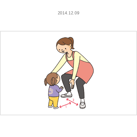
2014.12.09