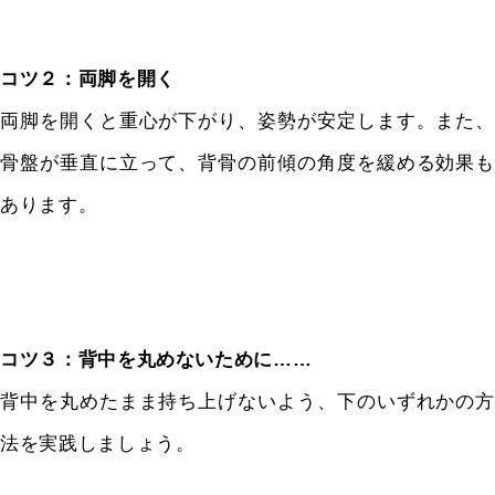
コツ２：両脚を開く
両脚を開くと重心が下がり、姿勢が安定します。また、
骨盤が垂直に立って、背骨の前傾の角度を緩める効果も
あります。
コツ３：背中を丸めないために……
背中を丸めたまま持ち上げないよう、下のいずれかの方
法を実践しましょう。