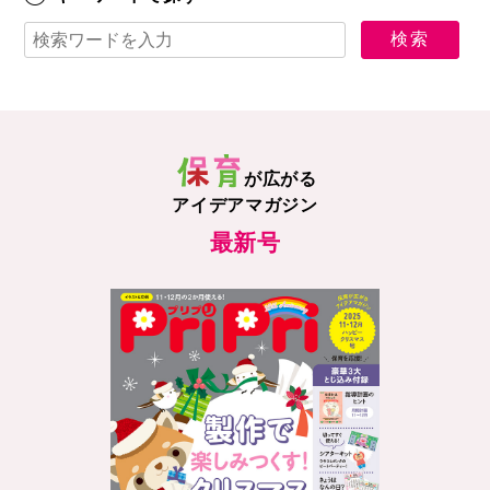
が広がる
アイデアマガジン
最新号