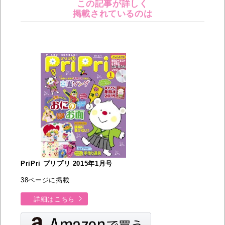
この記事が詳しく
掲載されているのは
PriPri プリプリ 2015年1月号
38ページに掲載
詳細はこちら