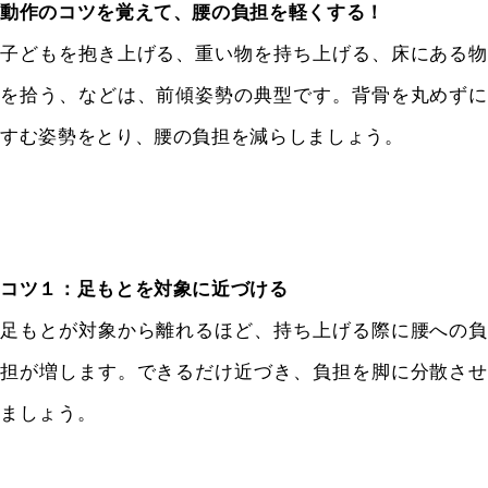
動作のコツを覚えて、腰の負担を軽くする！
子どもを抱き上げる、重い物を持ち上げる、床にある物
を拾う、などは、前傾姿勢の典型です。背骨を丸めずに
すむ姿勢をとり、腰の負担を減らしましょう。
コツ１：足もとを対象に近づける
足もとが対象から離れるほど、持ち上げる際に腰への負
担が増します。できるだけ近づき、負担を脚に分散させ
ましょう。