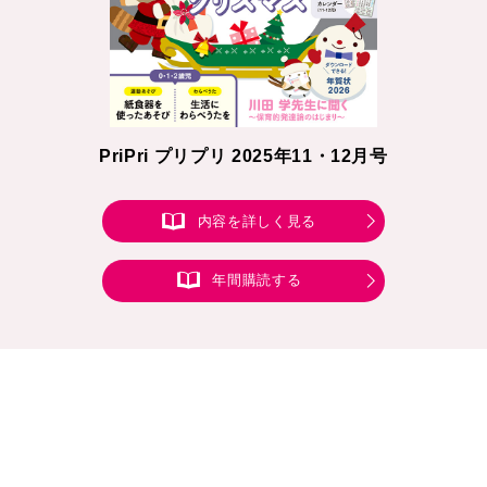
PriPri プリプリ 2025年11・12月号
内容を詳しく見る
年間購読する