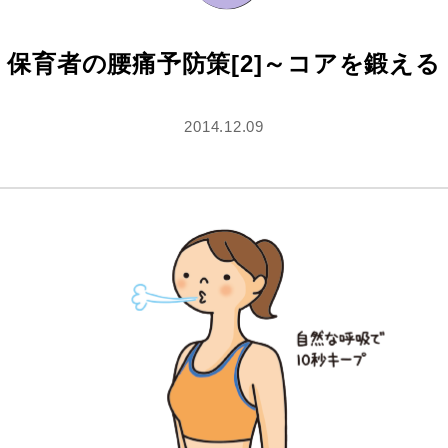
保育者の腰痛予防策[2]～コアを鍛える
2014.12.09