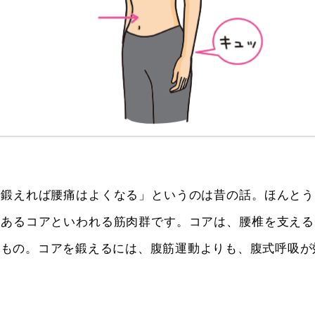
を鍛えれば腰痛はよくなる」というのは昔の話。ほんとう
にあるコアといわれる筋肉群です。コアは、腰椎を支える
なもの。コアを鍛えるには、腹筋運動よりも、腹式呼吸が