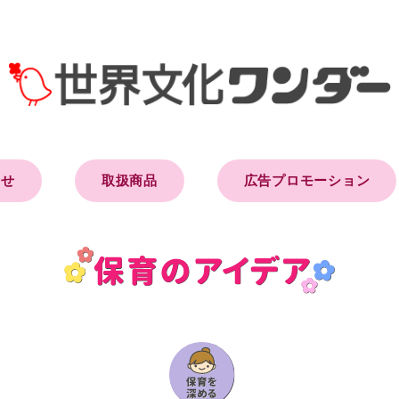
らせ
取扱商品
広告プロモーション