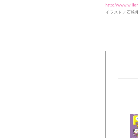
http://www.will
イラスト／石崎