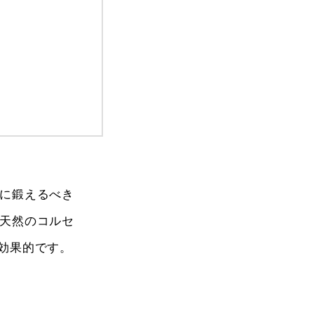
に鍛えるべき
天然のコルセ
効果的です。