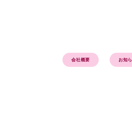
会社概要
お知