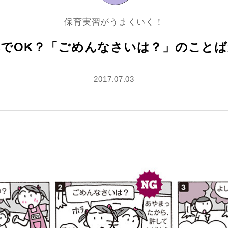
保育実習がうまくいく！
でOK？「ごめんなさいは？」のこと
2017.07.03