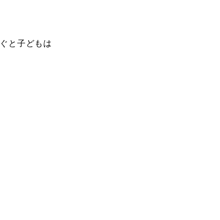
ぐと子どもは