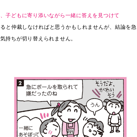
ず、子どもに寄り添いながら一緒に答えを見つけて
いると仲裁しなければと思うかもしれませんが、結論を急
、気持ちが切り替えられません。