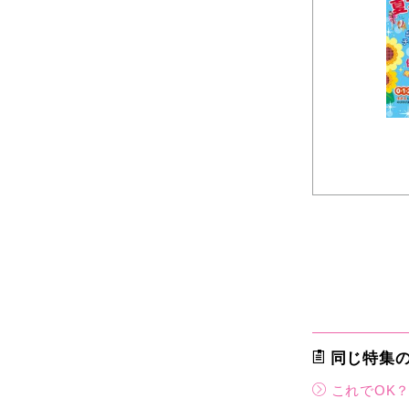
同じ特集
これでOK