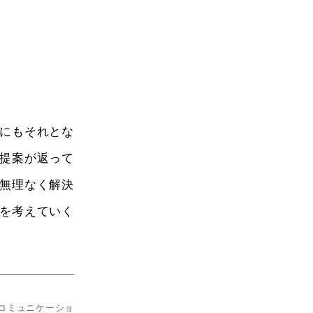
にもそれとな
提案が返って
無理なく解決
を考えていく
コミュニケーショ