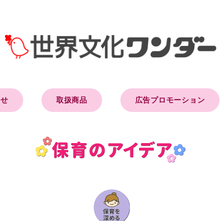
らせ
取扱商品
広告プロモーション