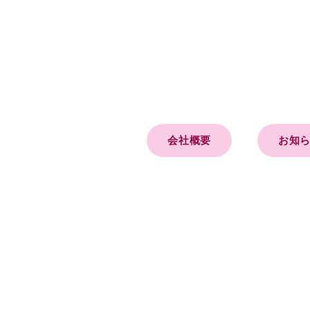
会社概要
お知