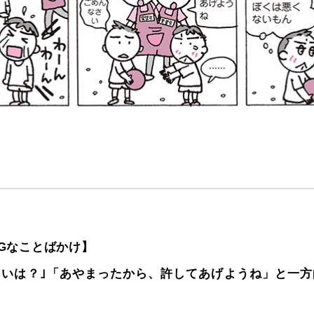
Gなことばかけ】
さいは？｣「あやまったから、許してあげようね」と一方