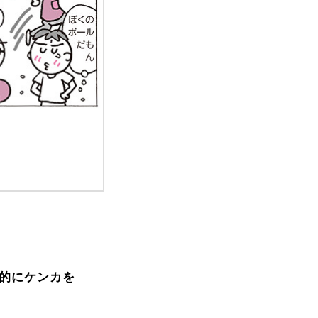
的にケンカを