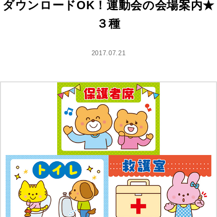
ダウンロードOK！運動会の会場案内★
３種
2017.07.21