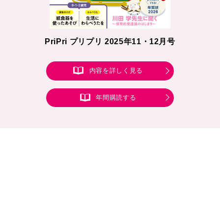
PriPri プリプリ 2025年11・12月号
内容を詳しく見る
年間購読する