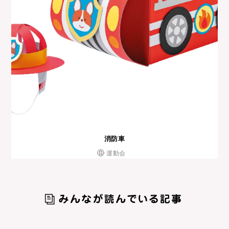
消防車
運動会