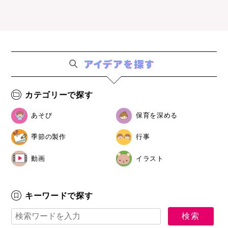
カテゴリーで探す
あそび
保育を深める
季節の製作
行事
動画
イラスト
キーワードで探す