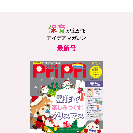
が広がる
アイデアマガジン
最新号