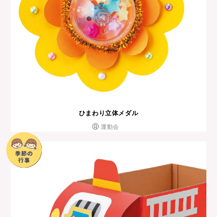
ひまわり立体メダル
運動会