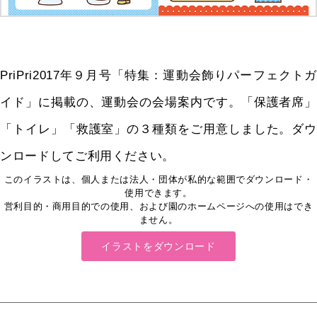
PriPri2017年９月号「特集：運動会飾りパーフェクトガ
イド」に掲載の、運動会の会場案内です。「保護者席」
「トイレ」「救護室」の３種類をご用意しました。ダウ
ンロードしてご利用ください。
このイラストは、個人または法人・団体が私的な範囲でダウンロード・
使用できます。
営利目的・商用目的での使用、および園のホームページへの使用はでき
ません。
イラストをダウンロード