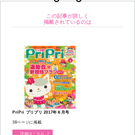
この記事が詳しく
掲載されているのは
PriPri プリプリ 2017年８月号
38ページに掲載
詳細はこちら