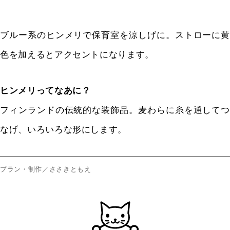
ブルー系のヒンメリで保育室を涼しげに。ストローに黄
色を加えるとアクセントになります。
ヒンメリってなあに？
フィンランドの伝統的な装飾品。麦わらに糸を通してつ
なげ、いろいろな形にします。
プラン・制作／ささきともえ