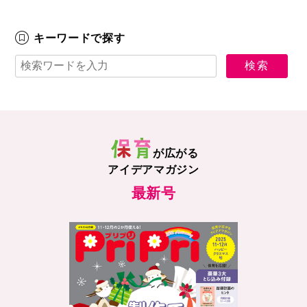
キーワードで探す
が広がる
アイデアマガジン
最新号