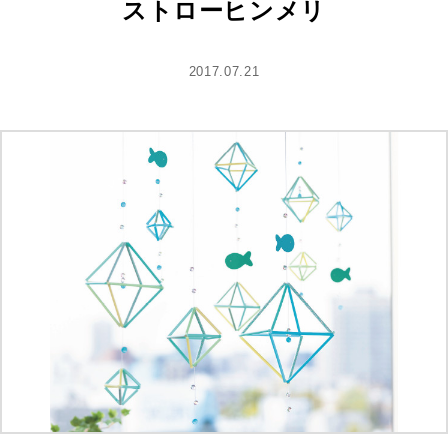
ストローヒンメリ
2017.07.21