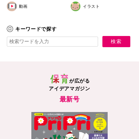
動画
イラスト
キーワードで探す
が広がる
アイデアマガジン
最新号