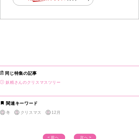
同じ特集の記事
妖精さんのクリスマスツリー
関連キーワード
冬
クリスマス
12月
< 前へ
次へ >