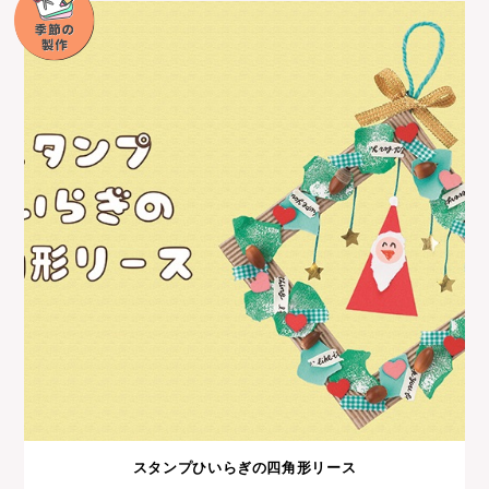
スタンプひいらぎの四角形リース