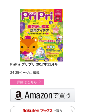
PriPri プリプリ 2017年11月号
24-25ページに掲載
詳細はこちら
で買う