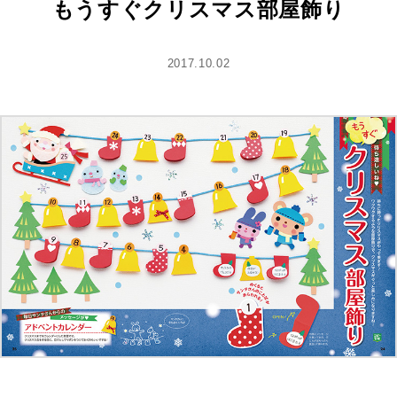
もうすぐクリスマス部屋飾り
2017.10.02