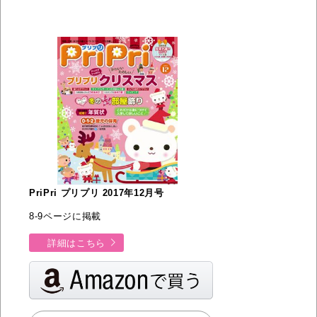
PriPri プリプリ 2017年12月号
8-9ページに掲載
詳細はこちら