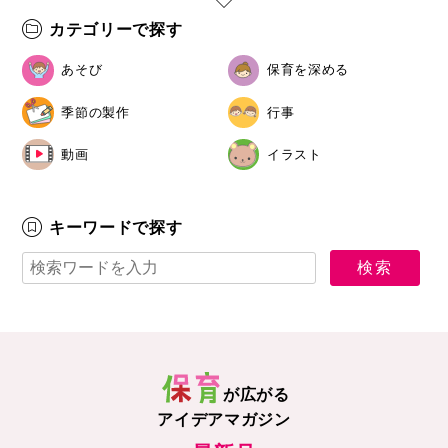
カテゴリーで探す
あそび
保育を深める
季節の製作
行事
動画
イラスト
キーワードで探す
が広がる
アイデアマガジン