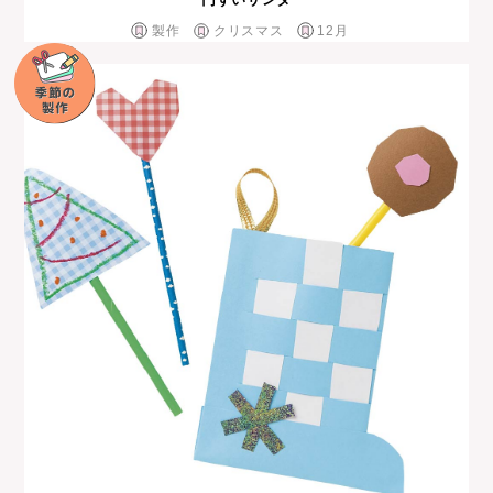
製作
クリスマス
12月