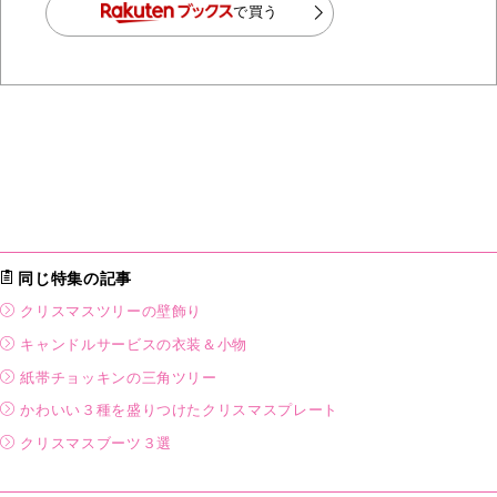
で買う
同じ特集の記事
クリスマスツリーの壁飾り
キャンドルサービスの衣装＆小物
紙帯チョッキンの三角ツリー
かわいい３種を盛りつけたクリスマスプレート
クリスマスブーツ３選