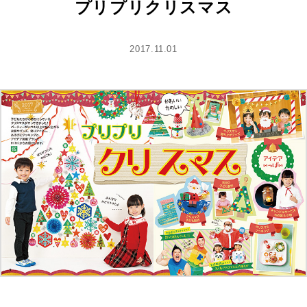
プリプリクリスマス
2017.11.01