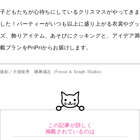
子どもたちが心待ちにしているクリスマスがやってきま
した！パーティーがいつも以上に盛り上がる衣裳やグッ
ズ、飾りアイテム、あそびにクッキングと、アイデア満
載プランをPriPriからお届けします。
撮影／大畑俊男 磯﨑威志（Focus & Graph Studio）
この記事が詳しく
掲載されているのは