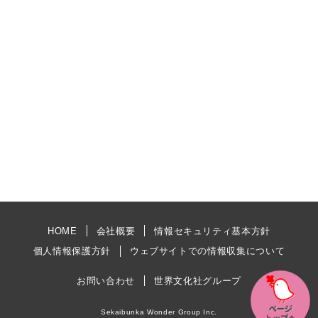
HOME
会社概要
情報セキュリティ基本方針
個人情報保護方針
ウェブサイトでの情報収集について
お問い合わせ
世界文化社グループ
Sekaibunka Wonder Group Inc.