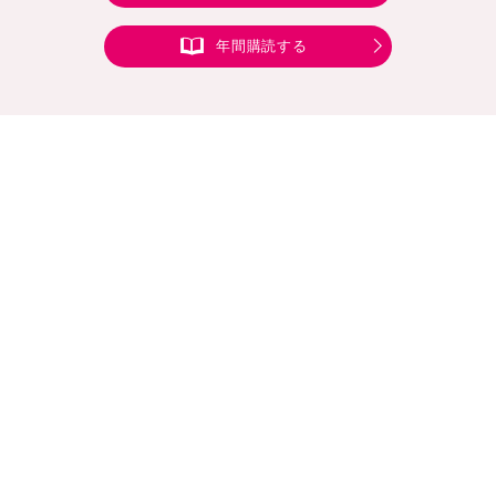
年間購読する