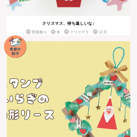
クリスマス、待ち遠しいな♪
部屋飾り
冬
クリスマス
12月