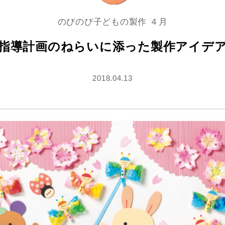
のびのび子どもの製作 ４月
指導計画のねらいに添った製作アイデ
2018.04.13