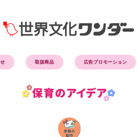
らせ
取扱商品
広告プロモーション