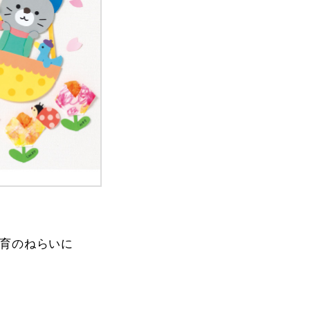
育のねらいに