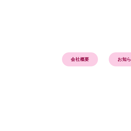
会社概要
お知