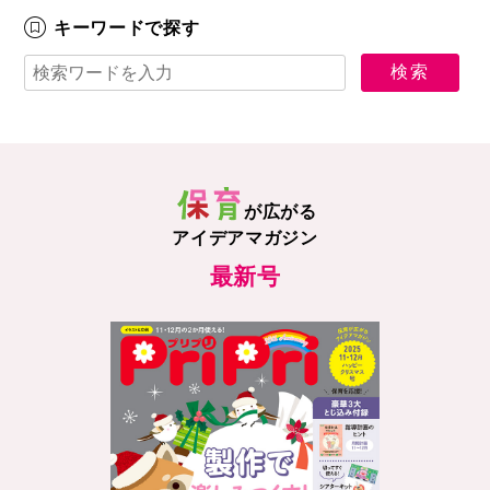
キーワードで探す
が広がる
アイデアマガジン
最新号