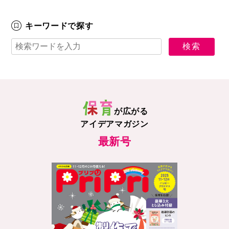
キーワードで探す
が広がる
アイデアマガジン
最新号