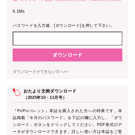
9.1Mb
パスワードを入力後、[ダウンロード]を押して下さい。
ダウンロード
ダウンロードができない方へ>>
おたより文例ダウンロード
（2025年10・11月号）
『PriPriパレット』本誌を購入された方への特典です。本
誌掲載「今月のパスワード」を下記の欄に入力し、「ダウ
ンロード」ボタンをクリックしてください。PDF形式のデ
ータがダウンロードできます。詳しい使い方は本誌をご覧