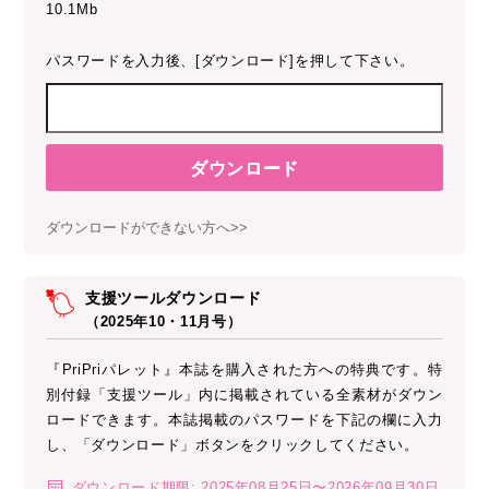
10.1Mb
パスワードを入力後、[ダウンロード]を押して下さい。
ダウンロード
ダウンロードができない方へ>>
支援ツールダウンロード
（2025年10・11月号）
『PriPriパレット』本誌を購入された方への特典です。特
別付録「支援ツール」内に掲載されている全素材がダウン
ロードできます。本誌掲載のパスワードを下記の欄に入力
し、「ダウンロード」ボタンをクリックしてください。
ダウンロード期限: 2025年08月25日〜2026年09月30日