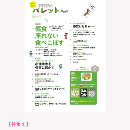
【特集１】