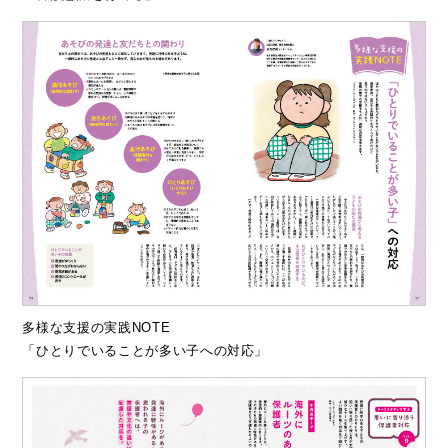
多様な支援の実践NOTE
「ひとりでいることが多い子への対応」