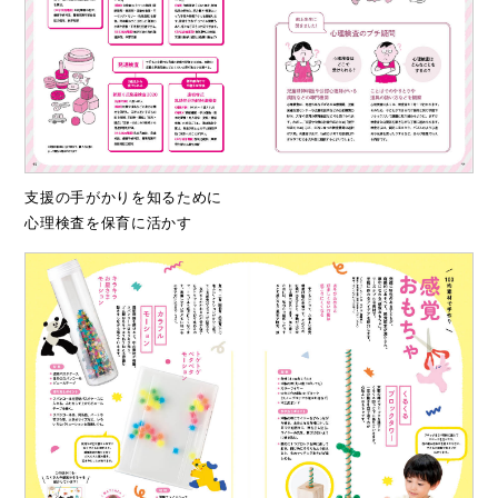
支援の手がかりを知るために
心理検査を保育に活かす