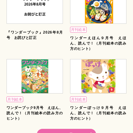
月刊絵本
『ワンダーブック』2026年8月
号 お詫びと訂正
ワンダーえほん９月号 えほ
ん、読んで！（月刊絵本の読み
方のヒント）
月刊絵本
月刊絵本
ワンダーブック9月号 えほん、
ワンダーぽっけ９月号 えほ
読んで！（月刊絵本の読み方の
ん、読んで！（月刊絵本の読み
ヒント）
方のヒント）