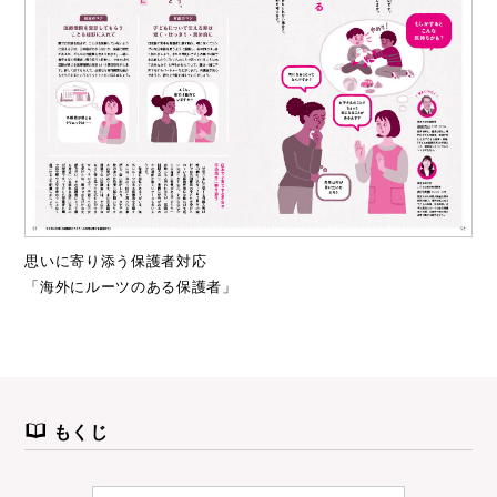
思いに寄り添う保護者対応
「海外にルーツのある保護者」
もくじ