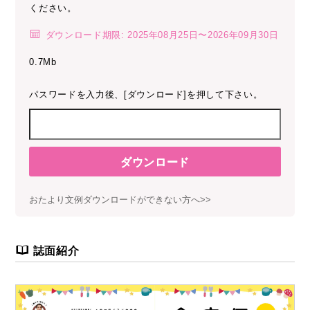
ください。
ダウンロード期限: 2025年08月25日〜2026年09月30日
0.7Mb
パスワードを入力後、[ダウンロード]を押して下さい。
ダウンロード
おたより文例ダウンロードができない方へ>>
誌面紹介