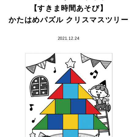
【すきま時間あそび】
かたはめパズル クリスマスツリー
2021.12.24