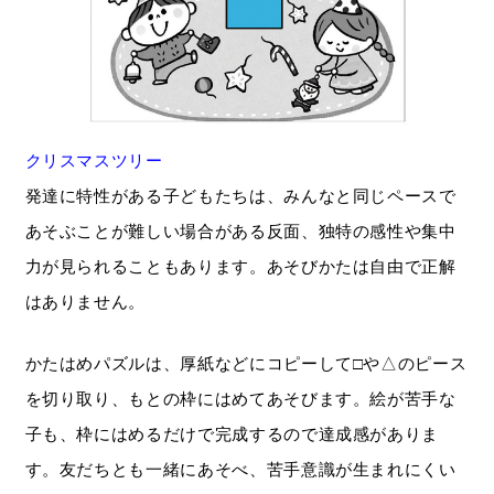
クリスマスツリー
発達に特性がある子どもたちは、みんなと同じペースで
あそぶことが難しい場合がある反面、独特の感性や集中
力が見られることもあります。あそびかたは自由で正解
はありません。
かたはめパズルは、厚紙などにコピーして□や△のピース
を切り取り、もとの枠にはめてあそびます。絵が苦手な
子も、枠にはめるだけで完成するので達成感がありま
す。友だちとも一緒にあそべ、苦手意識が生まれにくい