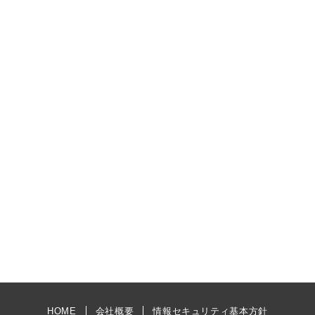
HOME
会社概要
情報セキュリティ基本方針