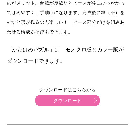
のがメリット。台紙が厚紙だとピースが枠にひっかかっ
てはめやすく、手助けになります。完成後に枠（紙）を
外すと形が残るのも楽しい！ ピース部分だけを組みあ
わせる構成あそびもできます。
「かたはめパズル」は、モノクロ版とカラー版が
ダウンロードできます。
ダウンロードはこちらから
ダウンロード