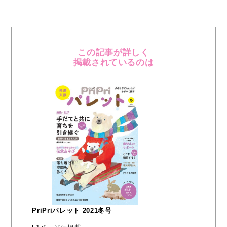
この記事が詳しく
掲載されているのは
PriPriパレット 2021冬号