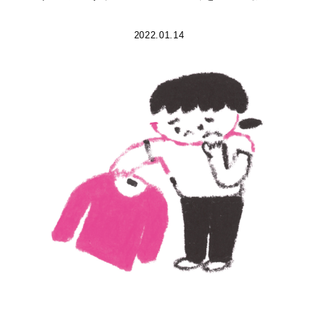
2022.01.14