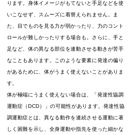
ります。身体イメージがもてないと手足などを使
いこなせず、スムーズに着替えられません。ま
た、目でものを見る力が弱かったり、力のコント
ロールが難しかったりする場合も。さらに、手と
足など、体の異なる部位を連動させる動きが苦手
なこともあります。このような要素に発達の偏り
があるために、体がうまく使えないことがありま
す。
体が極端にうまく使えない場合は、「発達性協調
運動症（DCD）」の可能性があります。発達性協
調運動症とは、異なる動作を連続させる運動に著
しく困難を示し、全身運動や指先を使った細かな