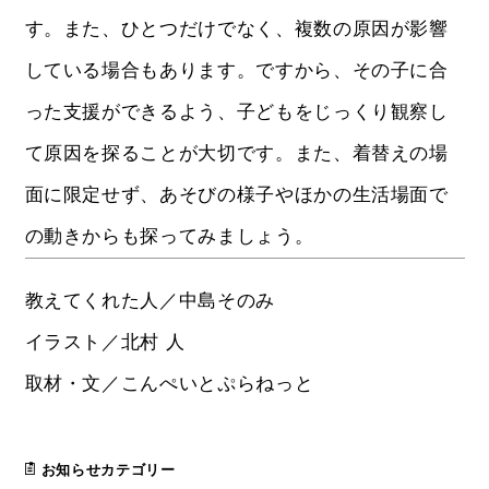
す。また、ひとつだけでなく、複数の原因が影響
している場合もあります。ですから、その子に合
った支援ができるよう、子どもをじっくり観察し
て原因を探ることが大切です。また、着替えの場
面に限定せず、あそびの様子やほかの生活場面で
の動きからも探ってみましょう。
教えてくれた人／中島そのみ
イラスト／北村 人
取材・文／こんぺいとぷらねっと
お知らせカテゴリー