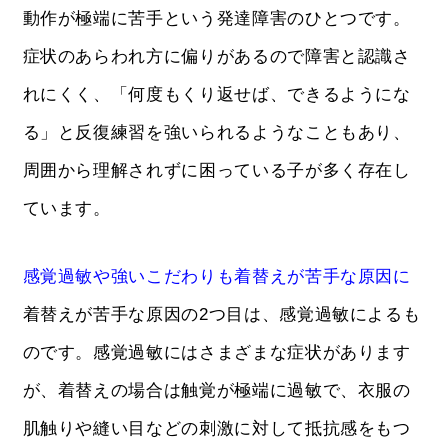
動作が極端に苦手という発達障害のひとつです。
症状のあらわれ方に偏りがあるので障害と認識さ
れにくく、「何度もくり返せば、できるようにな
る」と反復練習を強いられるようなこともあり、
周囲から理解されずに困っている子が多く存在し
ています。
感覚過敏や強いこだわりも着替えが苦手な原因に
着替えが苦手な原因の2つ目は、感覚過敏によるも
のです。感覚過敏にはさまざまな症状があります
が、着替えの場合は触覚が極端に過敏で、衣服の
肌触りや縫い目などの刺激に対して抵抗感をもつ