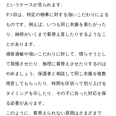
というケースが見られます。
3つ目は、特定の物事に対する強いこだわりによる
ものです。例えば、いつも同じ衣服を着たがった
り、納得がいくまで着替え直したりするようなこ
とがあります。
感覚過敏や強いこだわりに対して、慣らそうとし
て我慢させたり、無理に着替えさせたりするのは
やめましょう。保護者と相談して同じ衣服を複数
用意してもらったり、時間を区切って切り上げる
タイミングを示したり、その子に合った対応を探
る必要があります。
このように、着替えられない原因はさまざまで