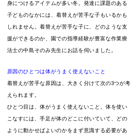
身につけるアイテムが多い冬。発達に課題のある
子どものなかには、着替えが苦手な子もいるかも
しれません。着替えが苦手な子に、どのような支
援ができるのか、園での指導経験が豊富な作業療
法士の中島そのみ先生にお話を伺いました。
原因のひとつは体がうまく使えないこと
着替えが苦手な原因は、大きく分けて次の3つが考
えられます。
ひとつ目は、体がうまく使えないこと。体を使い
こなすには、手足が体のどこに付いていて、どの
ように動かせばよいのかをまず意識する必要があ