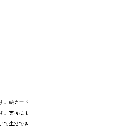
す。絵カード
す。支援によ
いて生活でき