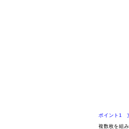
ポイント1 
複数枚を組