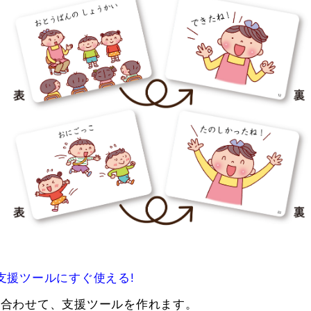
支援ツールにすぐ使える!
み合わせて、支援ツールを作れます。