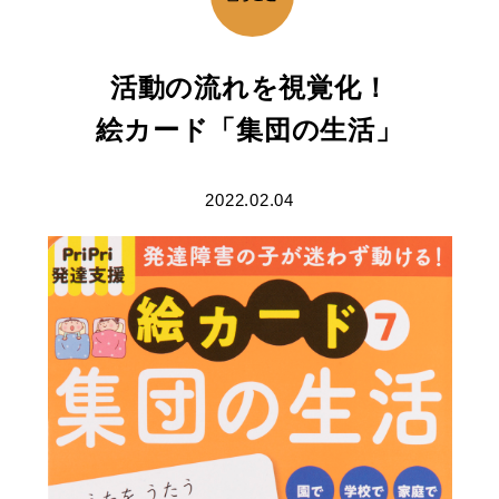
活動の流れを視覚化！
絵カード「集団の生活」
2022.02.04