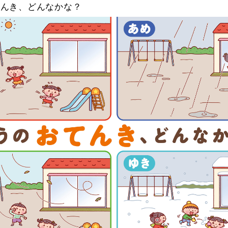
てんき、どんなかな？