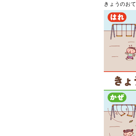
きょうのお