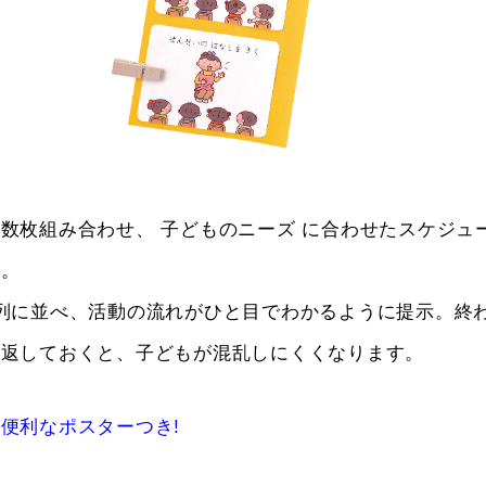
数枚組み合わせ、 子どものニーズ に合わせたスケジュ
う。
列に並べ、活動の流れがひと目でわかるように提示。終
裏返しておくと、子どもが混乱しにくくなります。
便利なポスターつき!