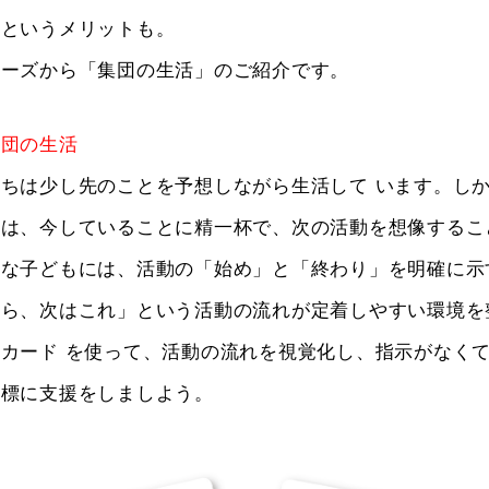
るというメリットも。
リーズから「集団の生活」のご紹介です。
集団の生活
ちは少し先のことを予想しながら生活して います。し
子は、今していることに精一杯で、次の活動を想像するこ
うな子どもには、活動の「始め」と「終わり」を明確に示
たら、次はこれ」という活動の流れが定着しやすい環境を
カード を使って、活動の流れを視覚化し、指示がなく
目標に支援をしましよう。