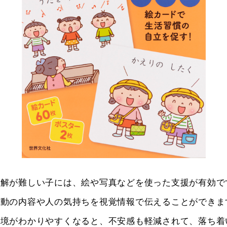
理解が難しい子には、絵や写真などを使った支援が有効で
活動の内容や人の気持ちを視覚情報で伝えることができま
環境がわかりやすくなると、不安感も軽減されて、落ち着