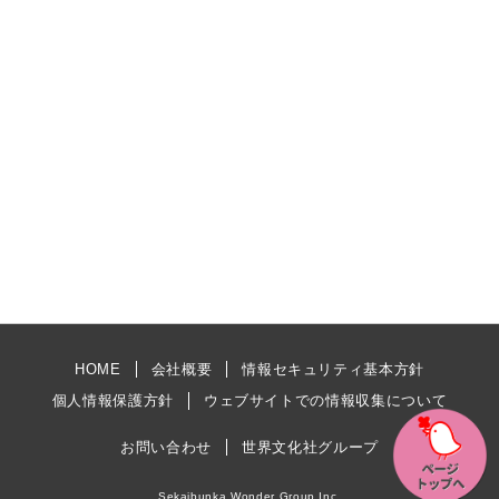
HOME
会社概要
情報セキュリティ基本方針
個人情報保護方針
ウェブサイトでの情報収集について
お問い合わせ
世界文化社グループ
Sekaibunka Wonder Group Inc.