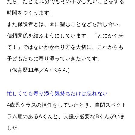
たら、たとえ10分でもその子がしたいことをする
時間をつくります。
また保護者とは、園に望むことなどを話し合い、
信頼関係を結ぶようにしています。「とにかく来
て！」ではないかかわり方を大切に、これからも
子どもたちに寄り添っていきたいです。
（保育歴11年／A・Kさん）
忙しくても寄り添う気持ちだけは忘れない
4歳児クラスの担任をしていたとき、自閉スペクト
ラム症のあるAくんと、支援が必要なBくんがいま
した。