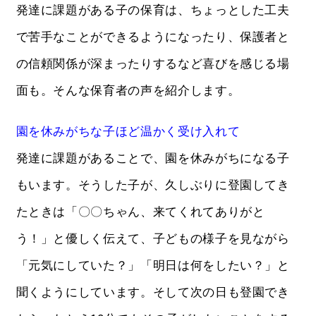
発達に課題がある子の保育は、ちょっとした工夫
で苦手なことができるようになったり、保護者と
の信頼関係が深まったりするなど喜びを感じる場
面も。そんな保育者の声を紹介します。
園を休みがちな子ほど温かく受け入れて
発達に課題があることで、園を休みがちになる子
もいます。そうした子が、久しぶりに登園してき
たときは「〇〇ちゃん、来てくれてありがと
う！」と優しく伝えて、子どもの様子を見ながら
「元気にしていた？」「明日は何をしたい？」と
聞くようにしています。そして次の日も登園でき