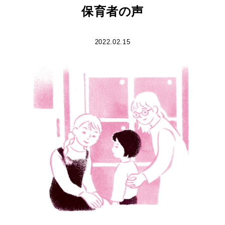
保育者の声
2022.02.15