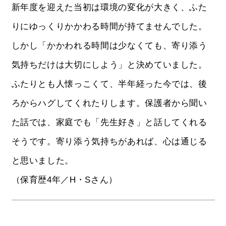
新年度を迎えた当初は環境の変化が大きく、ふた
りにゆっくりかかわる時間が持てませんでした。
しかし「かかわれる時間は少なくても、寄り添う
気持ちだけは大切にしよう」と決めていました。
ふたりとも人懐っこくて、半年経った今では、後
ろからハグしてくれたりします。保護者から聞い
た話では、家庭でも「先生好き」と話してくれる
そうです。寄り添う気持ちがあれば、心は通じる
と思いました。
（保育歴4年／H・Sさん）