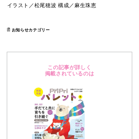
イラスト／松尾穂波 構成／麻生珠恵
お知らせカテゴリー
この記事が詳しく
掲載されているのは