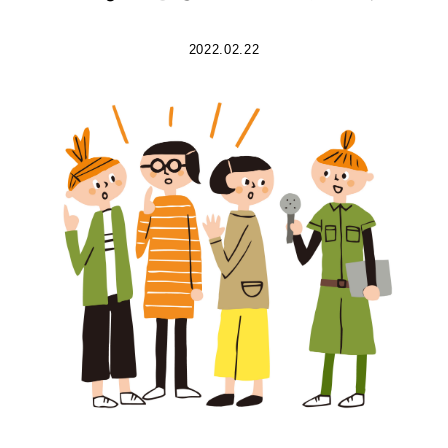
2022.02.22