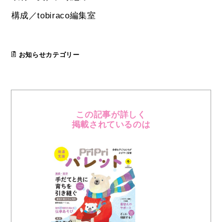
構成／tobiraco編集室
お知らせカテゴリー
この記事が詳しく
掲載されているのは