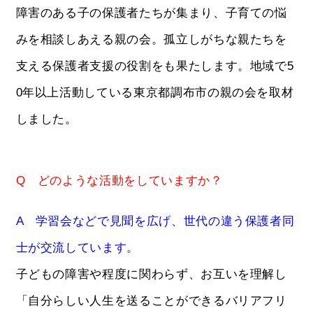
障害のある子の保護者たちが集まり、子育ての悩
みを相談しあえる親の会。孤立しがちな親たちを
支える保護者支援の役割をも果たします。地域で5
0年以上活動している東京都調布市の親の会を取材
しました。
Q どのような活動をしていますか？
A 学習会などで見聞を広げ、世代の違う保護者同
士が交流しています。
子どもの障害や程度に関わらず、お互いを理解し
「自分らしい人生を送ることができるバリアフリ