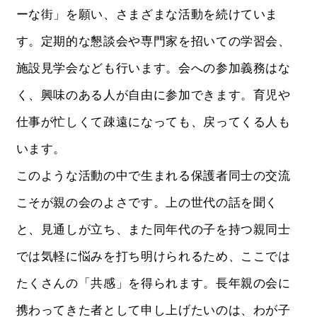
ーな街」を願い、さまざまな活動を続けていま
す。定期的な懇談会や専門家を招いての学習会、
施設見学会なども行います。会への参加義務はな
く、興味のある人が自由に参加できます。育児や
仕事が忙しくて疎遠になっても、戻ってくる人も
います。
このような活動の中で生まれる保護者同士の交流
こそが親の会のよさです。上の世代の話を聞く
と、見通しが立ち、また同年代の子を持つ親同士
では気軽に悩みを打ち明けられるため、ここでは
たくさんの「共感」を得られます。長年親の会に
携わってきた者として申し上げたいのは、わが子