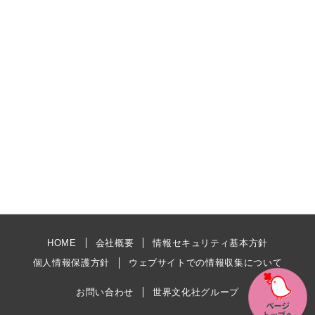
HOME
会社概要
情報セキュリティ基本方針
個人情報保護方針
ウェブサイトでの情報収集について
お問い合わせ
世界文化社グループ