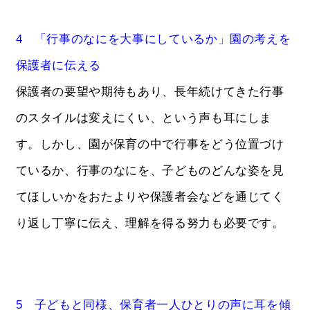
4 「行事のなにを大事にしているか」園の考えを
保護者に伝える
保護者の要望や期待もあり、長年続けてきた行事
のスタイルは変えにくい、という声も耳にしま
す。しかし、園が保育の中で行事をどう位置づけ
ているか、行事のなにを、子どものどんな姿を見
てほしいかをおたよりや保護者会などを通じてく
り返し丁寧に伝え、理解を得る努力も必要です。
5 子どもと同様、保育者一人ひとりの声に耳を傾