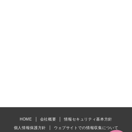
HOME
会社概要
情報セキュリティ基本方針
個人情報保護方針
ウェブサイトでの情報収集について