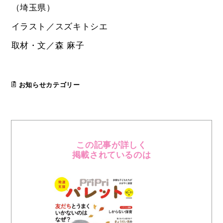
（埼玉県）
イラスト／スズキトシエ
取材・文／森 麻子
お知らせカテゴリー
この記事が詳しく
掲載されているのは