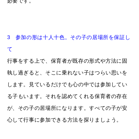
必要です。
3 参加の形は十人十色。その子の居場所を保証し
て
行事をする上で、保育者が既存の形式や方法に固
執し過ぎると、そこに乗れない子はつらい思いを
します。見ているだけでも心の中では参加してい
る子もいます。それを認めてくれる保育者の存在
が、その子の居場所になります。すべての子が安
心して行事に参加できる方法を探りましょう。