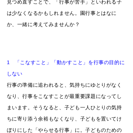
見つめ直すことで、「行事が苦手」といわれる子
は少なくなるかもしれません。園行事とはなに
か、一緒に考えてみませんか？
1 「こなすこと」「動かすこと」を行事の目的に
しない
行事の準備に追われると、気持ちにゆとりがなく
なり、行事をこなすことが最重要課題になってし
まいます。そうなると、子ども一人ひとりの気持
ちに寄り添う余裕もなくなり、子どもを置いてけ
ぼりにした「やらせる行事」に。子どものための