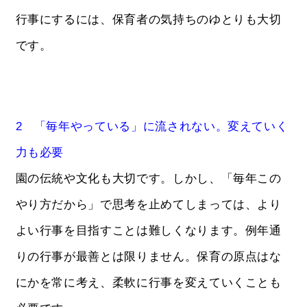
行事にするには、保育者の気持ちのゆとりも大切
です。
2 「毎年やっている」に流されない。変えていく
力も必要
園の伝統や文化も大切です。しかし、「毎年この
やり方だから」で思考を止めてしまっては、より
よい行事を目指すことは難しくなります。例年通
りの行事が最善とは限りません。保育の原点はな
にかを常に考え、柔軟に行事を変えていくことも