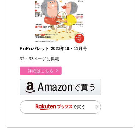
PriPriパレット 2023年10・11月号
32・33ページに掲載
詳細はこちら
で買う