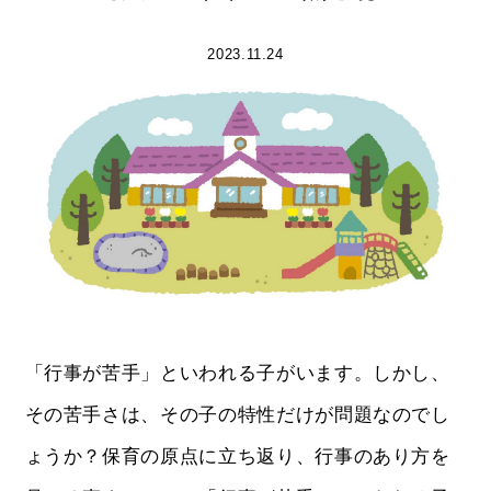
2023.11.24
「行事が苦手」といわれる子がいます。しかし、
その苦手さは、その子の特性だけが問題なのでし
ょうか？保育の原点に立ち返り、行事のあり方を