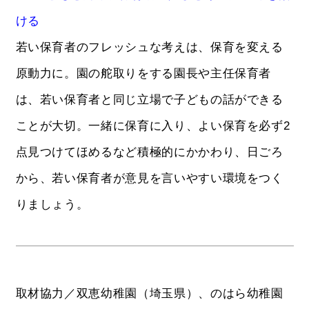
ける
若い保育者のフレッシュな考えは、保育を変える
原動力に。園の舵取りをする園長や主任保育者
は、若い保育者と同じ立場で子どもの話ができる
ことが大切。一緒に保育に入り、よい保育を必ず2
点見つけてほめるなど積極的にかかわり、日ごろ
から、若い保育者が意見を言いやすい環境をつく
りましょう。
取材協力／双恵幼稚園（埼玉県）、のはら幼稚園