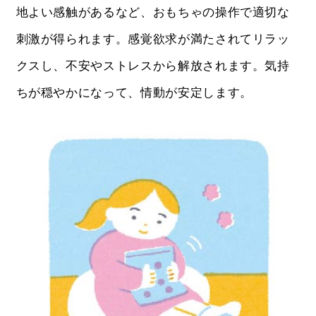
地よい感触があるなど、おもちゃの操作で適切な
刺激が得られます。感覚欲求が満たされてリラッ
クスし、不安やストレスから解放されます。気持
ちが穏やかになって、情動が安定します。