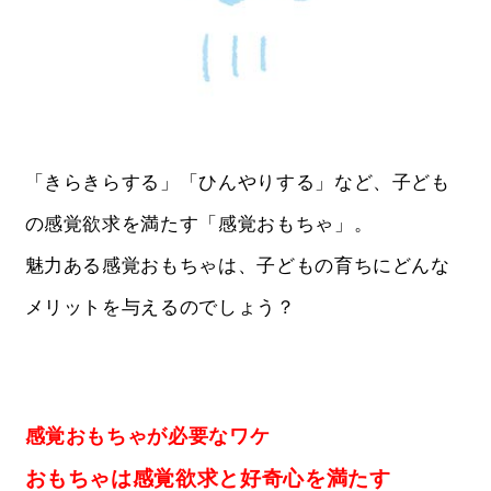
「きらきらする」「ひんやりする」など、子ども
の感覚欲求を満たす「感覚おもちゃ」。
魅力ある感覚おもちゃは、子どもの育ちにどんな
メリットを与えるのでしょう？
感覚おもちゃが必要なワケ
おもちゃは感覚欲求と好奇心を満たす