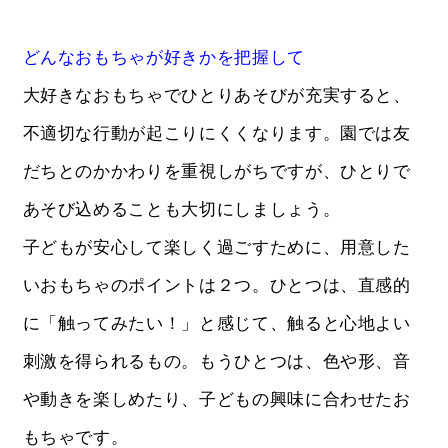
どんなおもちゃが好きかを把握して
大好きなおもちゃでひとりあそびが充実すると、
不適切な行動が起こりにくくなります。園では友
だちとのかかわりを重視しがちですが、ひとりで
あそび込めることも大切にしましょう。
子どもが安心して楽しく過ごすために、用意した
いおもちゃのポイントは２つ。ひとつは、直感的
に「触ってみたい！」と感じて、触ると心地よい
刺激を得られるもの。もうひとつは、色や形、音
や動きを楽しめたり、子どもの興味に合わせたお
もちゃです。