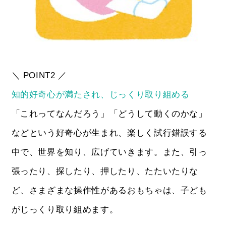
＼ POINT2 ／
知的好奇心が満たされ、じっくり取り組める
「これってなんだろう」「どうして動くのかな」
などという好奇心が生まれ、楽しく試行錯誤する
中で、世界を知り、広げていきます。また、引っ
張ったり、探したり、押したり、たたいたりな
ど、さまざまな操作性があるおもちゃは、子ども
がじっくり取り組めます。