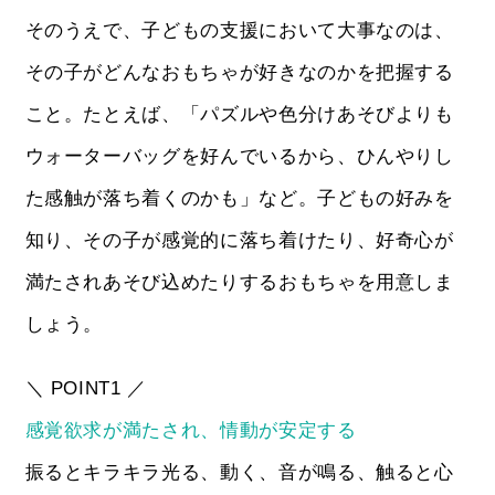
そのうえで、子どもの支援において大事なのは、
その子がどんなおもちゃが好きなのかを把握する
こと。たとえば、「パズルや色分けあそびよりも
ウォーターバッグを好んでいるから、ひんやりし
た感触が落ち着くのかも」など。子どもの好みを
知り、その子が感覚的に落ち着けたり、好奇心が
満たされあそび込めたりするおもちゃを用意しま
しょう。
＼ POINT1 ／
感覚欲求が満たされ、情動が安定する
振るとキラキラ光る、動く、音が鳴る、触ると心