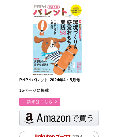
PriPriパレット 2024年4・5月号
16ページに掲載
詳細はこちら
で買う