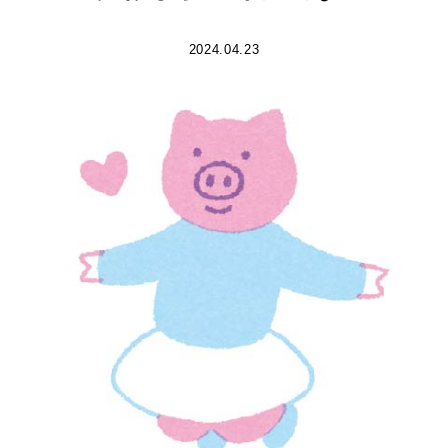
2024.04.23