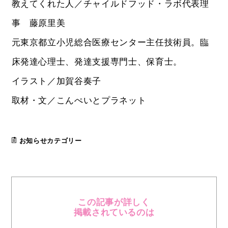
教えてくれた人／チャイルドフッド・ラボ代表理
事 藤原里美
元東京都立小児総合医療センター主任技術員。臨
床発達心理士、発達支援専門士、保育士。
イラスト／加賀谷奏子
取材・文／こんぺいとプラネット
お知らせカテゴリー
この記事が詳しく
掲載されているのは