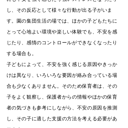
し、その反応として様々な行動が出る子がいま
す。園の集団生活の場では、ほかの子どもたちに
とって心地よい環境や楽しい体験でも、不安を感
じたり、感情のコントロールができなくなったり
する場合も。
子どもによって、不安を強く感じる原因やきっか
けは異なり、いろいろな要因が絡み合っている場
合も少なくありません。そのため保育者は、その
子をよく観察し、保護者からの情報やほかの保育
者の気づきも参考にしながら、不安の原因を推測
し、その子に適した支援の方法を考える必要があ