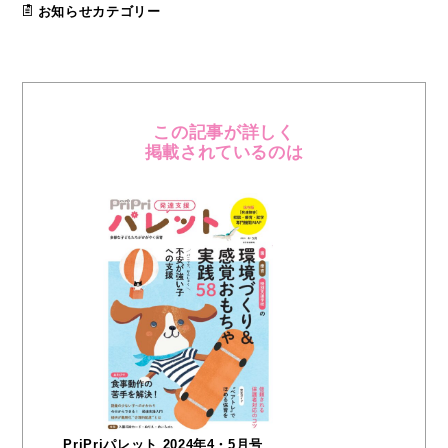
お知らせカテゴリー
この記事が詳しく
掲載されているのは
PriPriパレット 2024年4・5月号