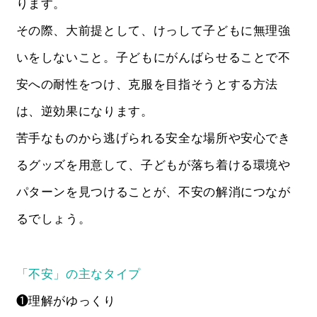
ります。
その際、大前提として、けっして子どもに無理強
いをしないこと。子どもにがんばらせることで不
安への耐性をつけ、克服を目指そうとする方法
は、逆効果になります。
苦手なものから逃げられる安全な場所や安心でき
るグッズを用意して、子どもが落ち着ける環境や
パターンを見つけることが、不安の解消につなが
るでしょう。
「不安」の主なタイプ
❶理解がゆっくり