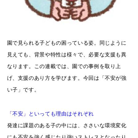
園で見られる子どもの困っている姿。同じように
見えても、背景や特性は様々で、必要な支援も異
なります。この連載では、園での事例を取り上
げ、支援のあり方を学びます。今回は「不安が強
い子」です。
「不安」といっても理由はそれぞれ
発達に課題のある子の中には、ささいな環境変化
にも不安を強く感じたり強いストレスとなったり