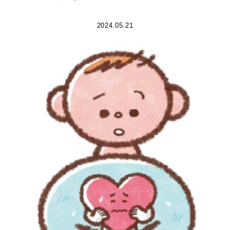
2024.05.21