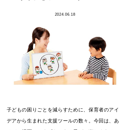
2024.06.18
子どもの困りごとを減らすために、保育者のアイ
デアから生まれた支援ツールの数々。今回は、あ