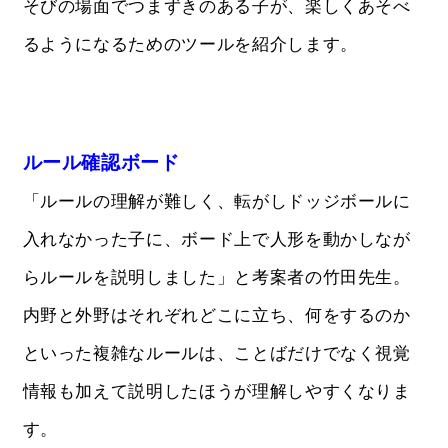
そびの場面でつまずきのある子が、楽しくあそべ
るようになるためのツールを紹介します。
ルール確認ボード
「ルールの理解が難しく、転がしドッジボールに
入れなかった子に、ボード上で人形を動かしなが
らルールを説明しました」と考案者の竹田先生。
内野と外野はそれぞれどこに立ち、何をするのか
といった複雑なルールは、ことばだけでなく視覚
情報も加えて説明したほうが理解しやすくなりま
す。