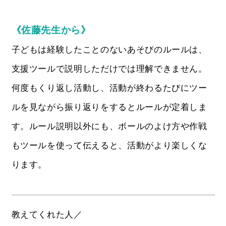
《佐藤先生から》
子どもは経験したことのないあそびのルールは、
支援ツールで説明しただけでは理解できません。
何度もくり返し活動し、活動が終わるたびにツー
ルを見ながら振り返りをするとルールが定着しま
す。ルール説明以外にも、ボールのよけ方や作戦
もツールを使って伝えると、活動がより楽しくな
ります。
教えてくれた人／