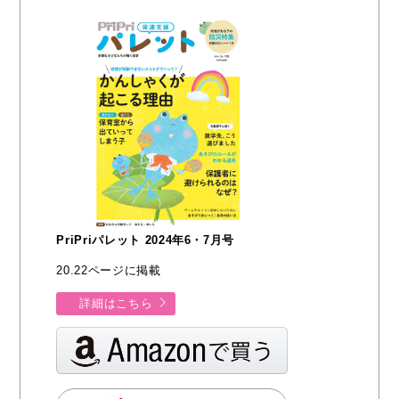
PriPriパレット 2024年6・7月号
20.22ページに掲載
詳細はこちら