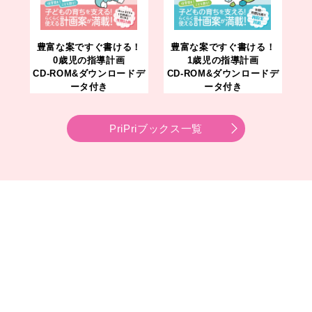
豊富な案ですぐ書ける！
豊富な案ですぐ書ける！
0歳児の指導計画
1歳児の指導計画
CD-ROM&ダウンロードデ
CD-ROM&ダウンロードデ
ータ付き
ータ付き
PriPriブックス一覧