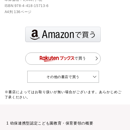
ISBN:978-4-418-15713-6
A4判 136ページ
で買う
その他の書店で買う
※書店によってはお取り扱いが無い場合がございます。あらかじめご
了承ください。
1 幼保連携型認定こども園教育・保育要領の概要