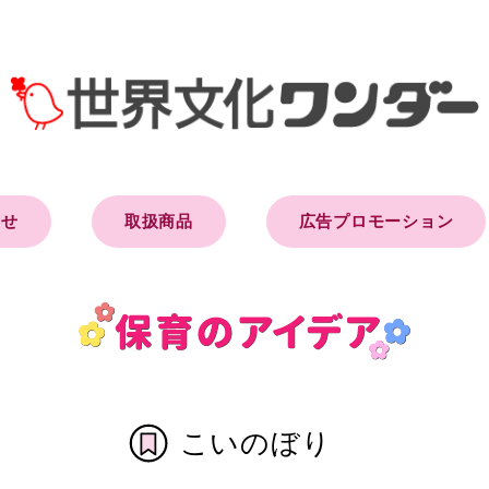
らせ
取扱商品
広告プロモーション
こいのぼり