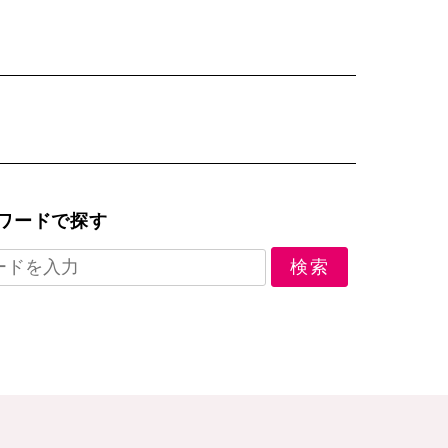
ワードで探す