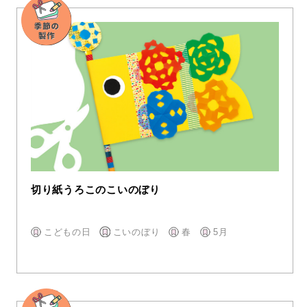
切り紙うろこのこいのぼり
こどもの日
こいのぼり
春
5月