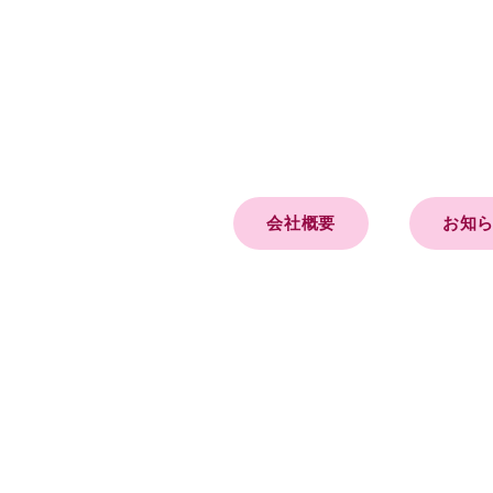
会社概要
お知