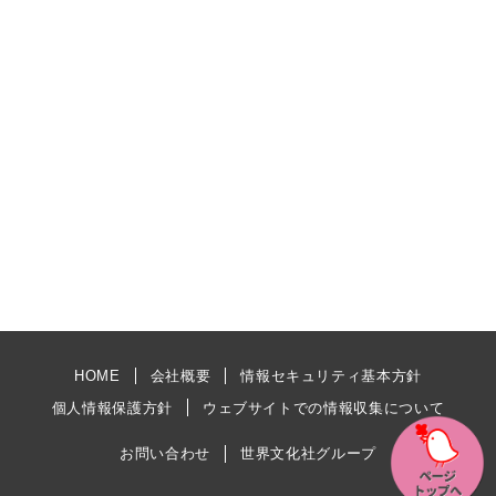
HOME
会社概要
情報セキュリティ基本方針
個人情報保護方針
ウェブサイトでの情報収集について
お問い合わせ
世界文化社グループ