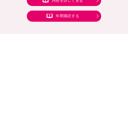
内容を詳しく見る
年間購読する