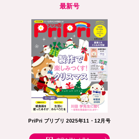
最新号
PriPri プリプリ 2025年11・12月号