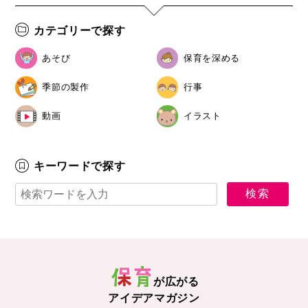
カテゴリーで探す
あそび
保育を深める
季節の製作
行事
動画
イラスト
キーワードで探す
が広がる
アイデアマガジン