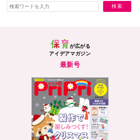
が広がる
アイデアマガジン
最新号