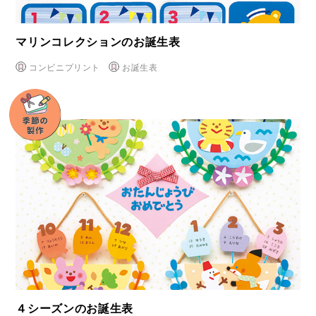
マリンコレクションのお誕生表
コンビニプリント
お誕生表
４シーズンのお誕生表