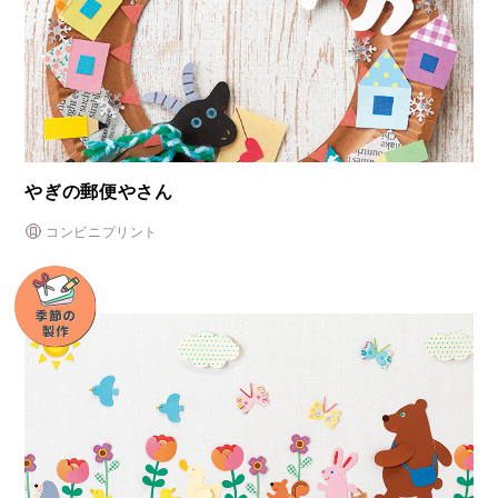
やぎの郵便やさん
コンビニプリント