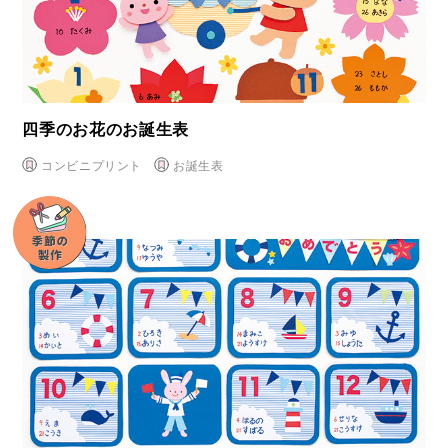
四季のお花のお誕生表
コンビニプリント
お誕生表