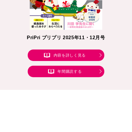
PriPri プリプリ 2025年11・12月号
内容を詳しく見る
年間購読する