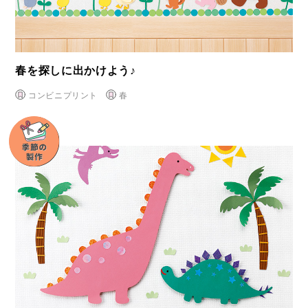
春を探しに出かけよう♪
コンビニプリント
春