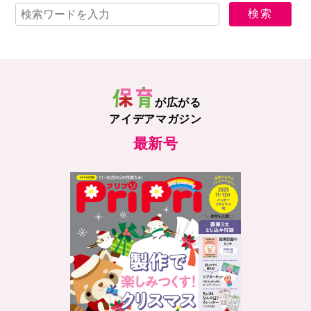
が広がる
アイデアマガジン
最新号