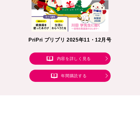
PriPri プリプリ 2025年11・12月号
内容を詳しく見る
年間購読する