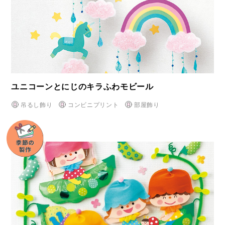
ユニコーンとにじのキラふわモビール
吊るし飾り
コンビニプリント
部屋飾り