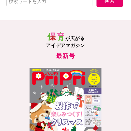
が広がる
アイデアマガジン
最新号