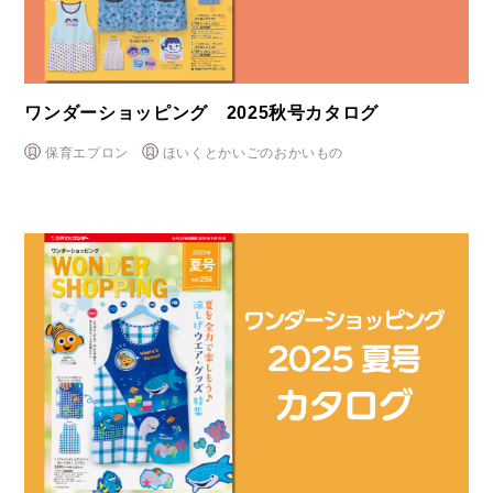
ワンダーショッピング 2025秋号カタログ
保育エプロン
ほいくとかいごのおかいもの