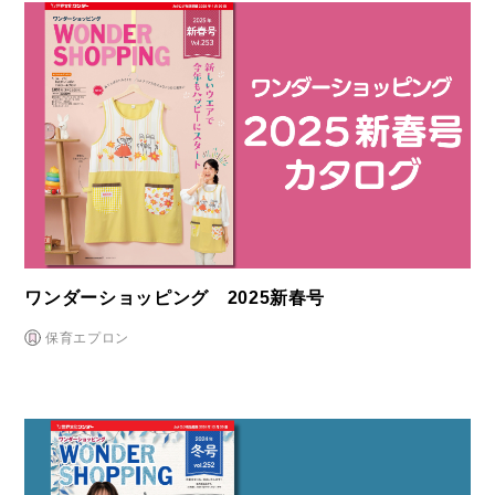
ワンダーショッピング 2025新春号
保育エプロン