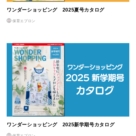
ワンダーショッピング 2025夏号カタログ
保育エプロン
ワンダーショッピング 2025新学期号カタログ
保育エプロン