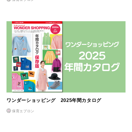
ワンダーショッピング 2025年間カタログ
保育エプロン