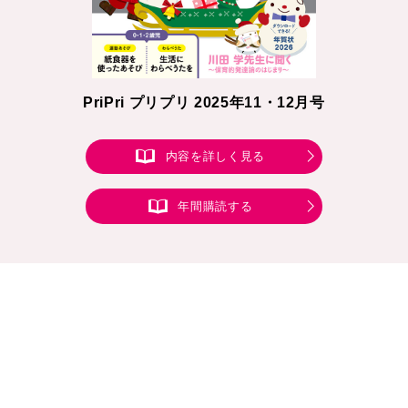
PriPri プリプリ 2025年11・12月号
内容を詳しく見る
年間購読する