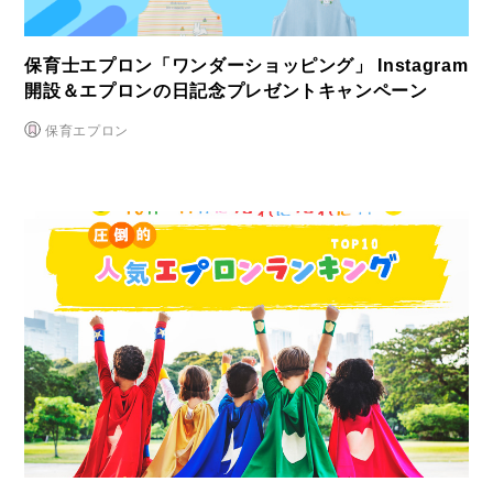
保育士エプロン「ワンダーショッピング」 Instagram
開設＆エプロンの日記念プレゼントキャンペーン
保育エプロン