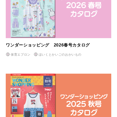
ワンダーショッピング 2026春号カタログ
保育エプロン
ほいくとかいごのおかいもの