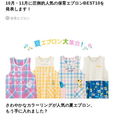
10月・11月に圧倒的人気の保育エプロンBEST10を
発表します！
保育エプロン
さわやかなカラーリングが人気の夏エプロン、
もう手に入れました？