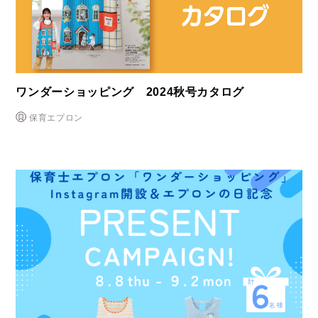
ワンダーショッピング 2024秋号カタログ
保育エプロン