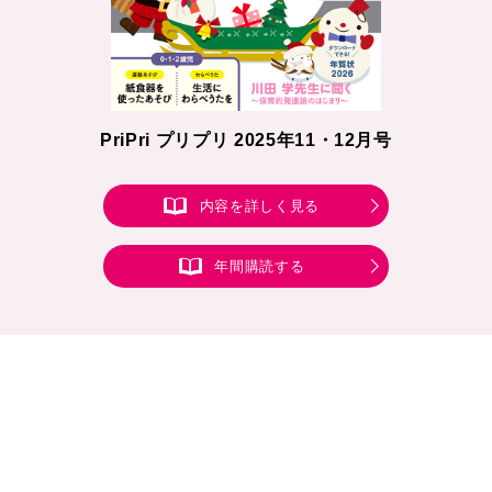
PriPri プリプリ 2025年11・12月号
内容を詳しく見る
年間購読する