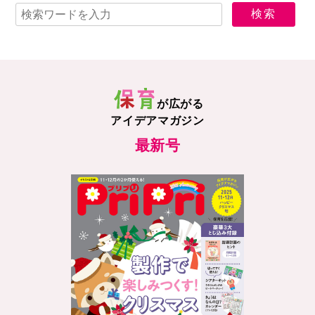
が広がる
アイデアマガジン
最新号