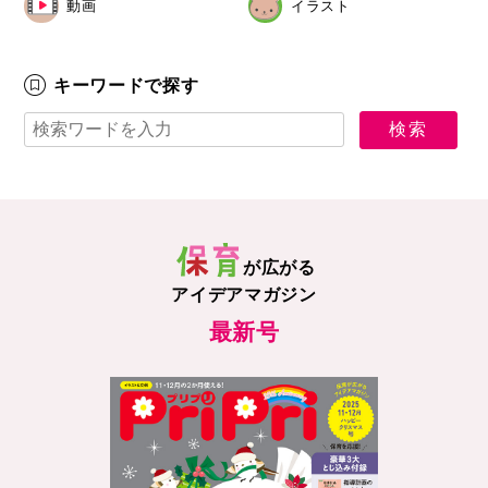
動画
イラスト
キーワードで探す
が広がる
アイデアマガジン
最新号