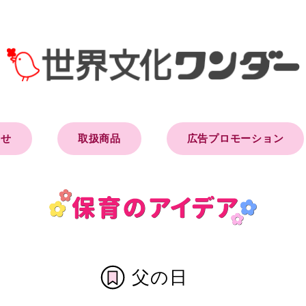
らせ
取扱商品
広告プロモーション
父の日