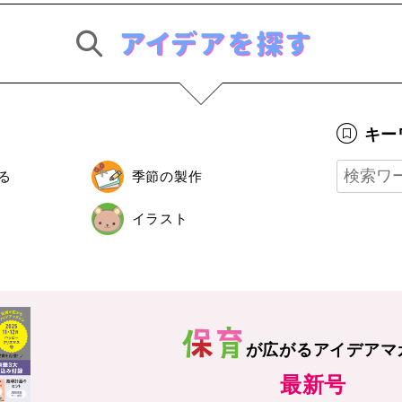
キー
る
季節の製作
イラスト
が広がる
アイデアマ
最新号