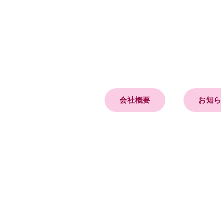
会社概要
お知