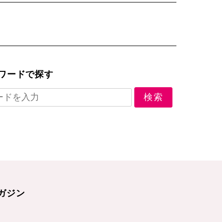
ワードで探す
ガジン